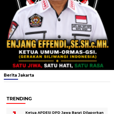
Berita
Jakarta
TRENDING
Ketua APDESI DPD Jawa Barat Dilaporkan