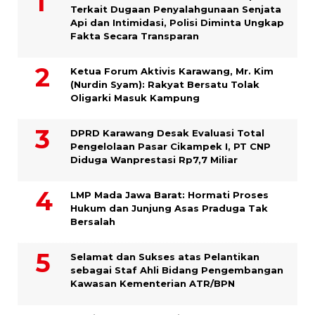
Terkait Dugaan Penyalahgunaan Senjata
Api dan Intimidasi, Polisi Diminta Ungkap
Fakta Secara Transparan
Ketua Forum Aktivis Karawang, Mr. Kim
(Nurdin Syam): Rakyat Bersatu Tolak
Oligarki Masuk Kampung
DPRD Karawang Desak Evaluasi Total
Pengelolaan Pasar Cikampek I, PT CNP
Diduga Wanprestasi Rp7,7 Miliar
LMP Mada Jawa Barat: Hormati Proses
Hukum dan Junjung Asas Praduga Tak
Bersalah
Selamat dan Sukses atas Pelantikan
sebagai Staf Ahli Bidang Pengembangan
Kawasan Kementerian ATR/BPN