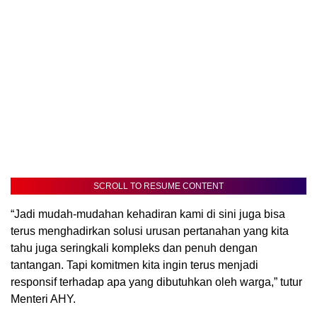
SCROLL TO RESUME CONTENT
“Jadi mudah-mudahan kehadiran kami di sini juga bisa
terus menghadirkan solusi urusan pertanahan yang kita
tahu juga seringkali kompleks dan penuh dengan
tantangan. Tapi komitmen kita ingin terus menjadi
responsif terhadap apa yang dibutuhkan oleh warga,” tutur
Menteri AHY.