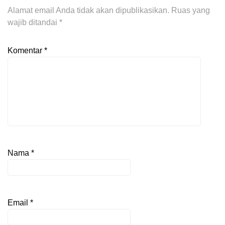
Alamat email Anda tidak akan dipublikasikan.
Ruas yang
wajib ditandai
*
Komentar
*
Nama
*
Email
*