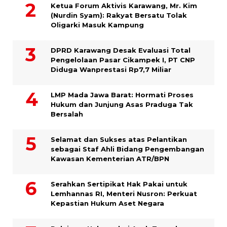
Ketua Forum Aktivis Karawang, Mr. Kim
(Nurdin Syam): Rakyat Bersatu Tolak
Oligarki Masuk Kampung
DPRD Karawang Desak Evaluasi Total
Pengelolaan Pasar Cikampek I, PT CNP
Diduga Wanprestasi Rp7,7 Miliar
LMP Mada Jawa Barat: Hormati Proses
Hukum dan Junjung Asas Praduga Tak
Bersalah
Selamat dan Sukses atas Pelantikan
sebagai Staf Ahli Bidang Pengembangan
Kawasan Kementerian ATR/BPN
Serahkan Sertipikat Hak Pakai untuk
Lemhannas RI, Menteri Nusron: Perkuat
Kepastian Hukum Aset Negara