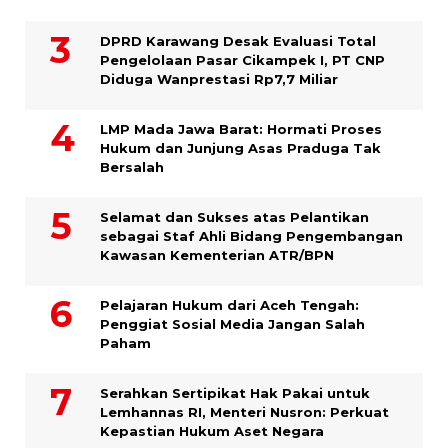
DPRD Karawang Desak Evaluasi Total
Pengelolaan Pasar Cikampek I, PT CNP
Diduga Wanprestasi Rp7,7 Miliar
LMP Mada Jawa Barat: Hormati Proses
Hukum dan Junjung Asas Praduga Tak
Bersalah
Selamat dan Sukses atas Pelantikan
sebagai Staf Ahli Bidang Pengembangan
Kawasan Kementerian ATR/BPN
Pelajaran Hukum dari Aceh Tengah:
Penggiat Sosial Media Jangan Salah
Paham
Serahkan Sertipikat Hak Pakai untuk
Lemhannas RI, Menteri Nusron: Perkuat
Kepastian Hukum Aset Negara