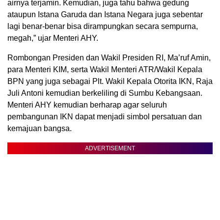
airnya terjamin. Kemudian, juga tahu bahwa gedung
ataupun Istana Garuda dan Istana Negara juga sebentar
lagi benar-benar bisa dirampungkan secara sempurna,
megah,” ujar Menteri AHY.
Rombongan Presiden dan Wakil Presiden RI, Ma’ruf Amin,
para Menteri KIM, serta Wakil Menteri ATR/Wakil Kepala
BPN yang juga sebagai Plt. Wakil Kepala Otorita IKN, Raja
Juli Antoni kemudian berkeliling di Sumbu Kebangsaan.
Menteri AHY kemudian berharap agar seluruh
pembangunan IKN dapat menjadi simbol persatuan dan
kemajuan bangsa.
ADVERTISEMENT