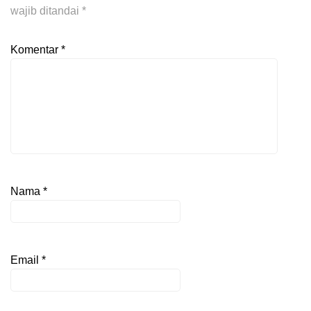
wajib ditandai
*
Komentar
*
Nama
*
Email
*