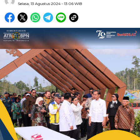
Selasa, 13 Agustus 2024
- 13:06 WIB