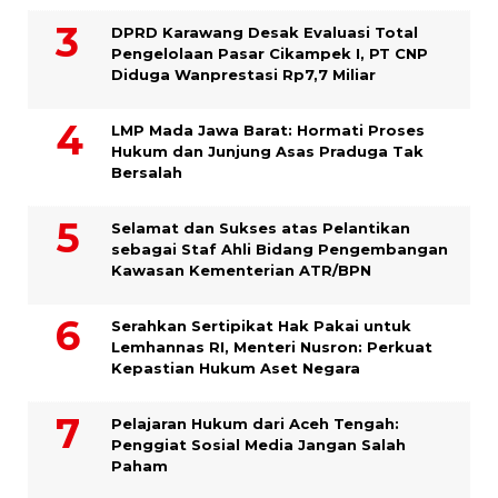
DPRD Karawang Desak Evaluasi Total
Pengelolaan Pasar Cikampek I, PT CNP
Diduga Wanprestasi Rp7,7 Miliar
LMP Mada Jawa Barat: Hormati Proses
Hukum dan Junjung Asas Praduga Tak
Bersalah
Selamat dan Sukses atas Pelantikan
sebagai Staf Ahli Bidang Pengembangan
Kawasan Kementerian ATR/BPN
Serahkan Sertipikat Hak Pakai untuk
Lemhannas RI, Menteri Nusron: Perkuat
Kepastian Hukum Aset Negara
Pelajaran Hukum dari Aceh Tengah:
Penggiat Sosial Media Jangan Salah
Paham