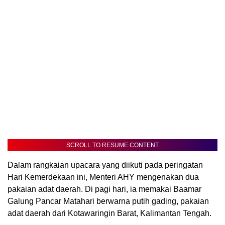
SCROLL TO RESUME CONTENT
Dalam rangkaian upacara yang diikuti pada peringatan
Hari Kemerdekaan ini, Menteri AHY mengenakan dua
pakaian adat daerah. Di pagi hari, ia memakai Baamar
Galung Pancar Matahari berwarna putih gading, pakaian
adat daerah dari Kotawaringin Barat, Kalimantan Tengah.