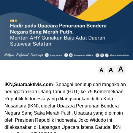
A
A
A
IKN,Suaraaktivis.com-
Sebagai penutup dari rangakaian
peringatan Hari Ulang Tahun (HUT) ke-79 Kemerdekaan
Republik Indonesia yang dilangsungkan di Ibu Kota
Nusantara (IKN), digelar Upacara Penurunan Bendera
Negara Sang Saka Merah Putih. Upacara yang dipimpin
oleh Presiden Republik Indonesia, Joko Widodo ini
dilaksanakan di Lapangan Upacara Istana Garuda, IKN