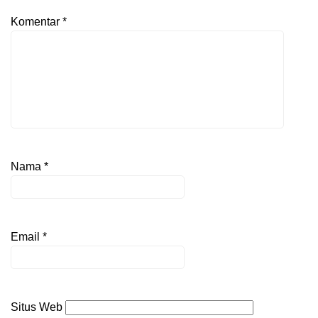
Komentar
*
Nama
*
Email
*
Situs Web