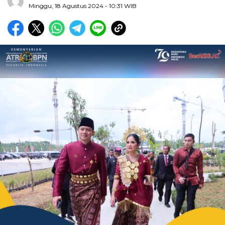
Minggu, 18 Agustus 2024
- 10:31 WIB