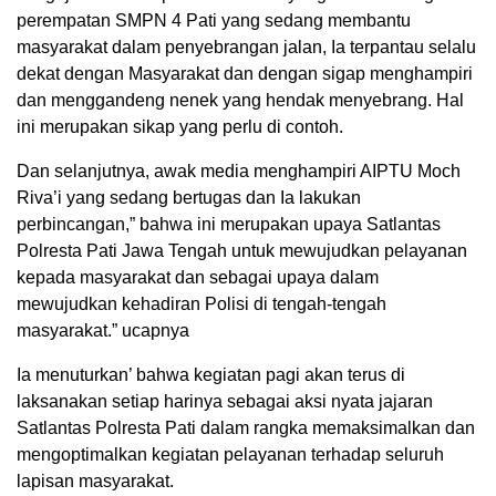
perempatan SMPN 4 Pati yang sedang membantu
masyarakat dalam penyebrangan jalan, Ia terpantau selalu
dekat dengan Masyarakat dan dengan sigap menghampiri
dan menggandeng nenek yang hendak menyebrang. Hal
ini merupakan sikap yang perlu di contoh.
Dan selanjutnya, awak media menghampiri AIPTU Moch
Riva’i yang sedang bertugas dan Ia lakukan
perbincangan,” bahwa ini merupakan upaya Satlantas
Polresta Pati Jawa Tengah untuk mewujudkan pelayanan
kepada masyarakat dan sebagai upaya dalam
mewujudkan kehadiran Polisi di tengah-tengah
masyarakat.” ucapnya
Ia menuturkan’ bahwa kegiatan pagi akan terus di
laksanakan setiap harinya sebagai aksi nyata jajaran
Satlantas Polresta Pati dalam rangka memaksimalkan dan
mengoptimalkan kegiatan pelayanan terhadap seluruh
lapisan masyarakat.