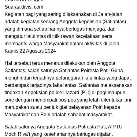
Suaraaktivis. com
Kegiatan pagi yang sering dilaksanakan di Jalan-jalan
adalah kegiatan seorang Anggota kepolisian (Satlantas)
yang dimana setiap harinya bertugas menjaga, dan
mengatur lalulintas di titik rawan kecelakaan serta
membantu warga Masyarakat dalam aktivitas di jalan.
Kamis 22 Agustus 2024
Hal tersebut terus menerus dilakukan oleh Anggota
Satlantas, salah satunya Satlantas Polresta Pati. Guna
menghindari terjadinya pelanggaran lalu lintas yang dapat
berdampak terjadinya laka lantas, Satlantas melaksanakan
tindakan Kepolisian police Hazard (PH) di pagi maupun
sore dengan menempati pos-pos yang telah ditentukan, ini
merupakan suatu bentuk giat pelayanan Polri kepada
Masyarakat dan Polri adalah sahabat masyarakat.
Salah satunya Anggota Satlantas Polresta Pati, AIPTU
Moch Riva’i yang kesehariannya bertugas dijalan.