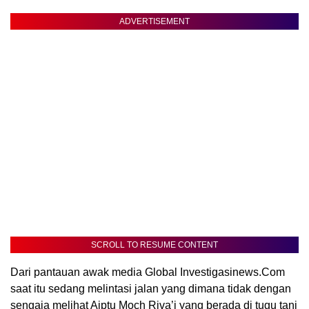
ADVERTISEMENT
SCROLL TO RESUME CONTENT
Dari pantauan awak media Global Investigasinews.Com
saat itu sedang melintasi jalan yang dimana tidak dengan
sengaja melihat Aiptu Moch Riva’i yang berada di tugu tani