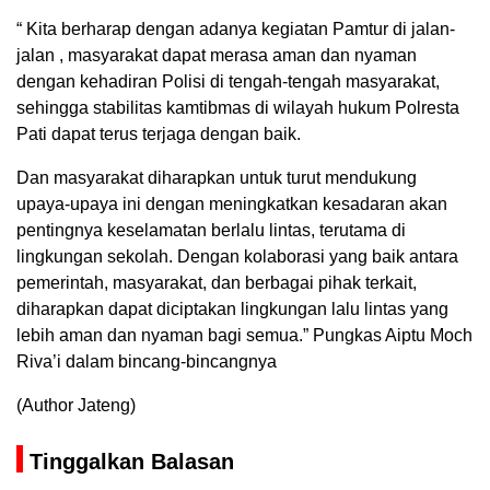
“ Kita berharap dengan adanya kegiatan Pamtur di jalan-
jalan , masyarakat dapat merasa aman dan nyaman
dengan kehadiran Polisi di tengah-tengah masyarakat,
sehingga stabilitas kamtibmas di wilayah hukum Polresta
Pati dapat terus terjaga dengan baik.
Dan masyarakat diharapkan untuk turut mendukung
upaya-upaya ini dengan meningkatkan kesadaran akan
pentingnya keselamatan berlalu lintas, terutama di
lingkungan sekolah. Dengan kolaborasi yang baik antara
pemerintah, masyarakat, dan berbagai pihak terkait,
diharapkan dapat diciptakan lingkungan lalu lintas yang
lebih aman dan nyaman bagi semua.” Pungkas Aiptu Moch
Riva’i dalam bincang-bincangnya
(Author Jateng)
Tinggalkan Balasan