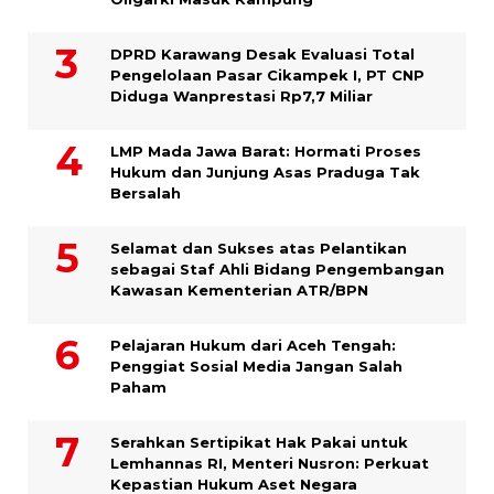
DPRD Karawang Desak Evaluasi Total
Pengelolaan Pasar Cikampek I, PT CNP
Diduga Wanprestasi Rp7,7 Miliar
LMP Mada Jawa Barat: Hormati Proses
Hukum dan Junjung Asas Praduga Tak
Bersalah
Selamat dan Sukses atas Pelantikan
sebagai Staf Ahli Bidang Pengembangan
Kawasan Kementerian ATR/BPN
Pelajaran Hukum dari Aceh Tengah:
Penggiat Sosial Media Jangan Salah
Paham
Serahkan Sertipikat Hak Pakai untuk
Lemhannas RI, Menteri Nusron: Perkuat
Kepastian Hukum Aset Negara