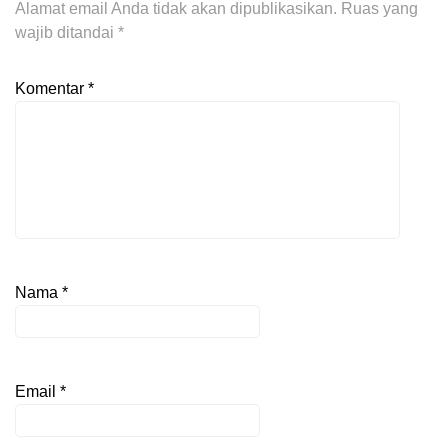
Alamat email Anda tidak akan dipublikasikan.
Ruas yang
wajib ditandai
*
Komentar
*
Nama
*
Email
*