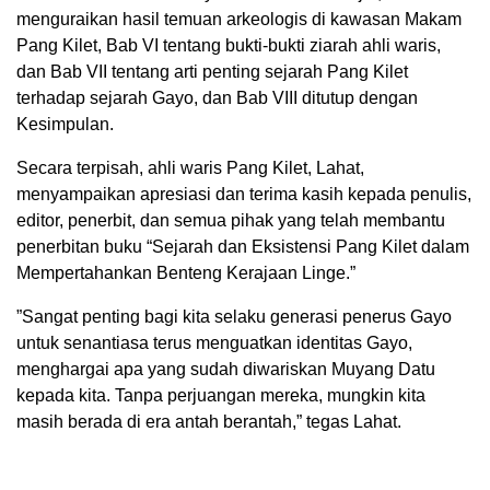
menguraikan hasil temuan arkeologis di kawasan Makam
Pang Kilet, Bab VI tentang bukti-bukti ziarah ahli waris,
dan Bab VII tentang arti penting sejarah Pang Kilet
terhadap sejarah Gayo, dan Bab VIII ditutup dengan
Kesimpulan.
Secara terpisah, ahli waris Pang Kilet, Lahat,
menyampaikan apresiasi dan terima kasih kepada penulis,
editor, penerbit, dan semua pihak yang telah membantu
penerbitan buku “Sejarah dan Eksistensi Pang Kilet dalam
Mempertahankan Benteng Kerajaan Linge.”
”Sangat penting bagi kita selaku generasi penerus Gayo
untuk senantiasa terus menguatkan identitas Gayo,
menghargai apa yang sudah diwariskan Muyang Datu
kepada kita. Tanpa perjuangan mereka, mungkin kita
masih berada di era antah berantah,” tegas Lahat.