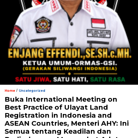
/
Home
Uncategorized
Buka International Meeting on
Best Practice of Ulayat Land
Registration in Indonesia and
ASEAN Countries, Menteri AHY: Ini
Semua tentang Keadilan dan