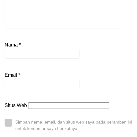
Nama
*
Email
*
Situs Web
Simpan nama, email, dan situs web saya pada peramban ini
untuk komentar saya berikutnya.