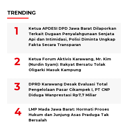
TRENDING
Ketua APDESI DPD Jawa Barat Dilaporkan
Terkait Dugaan Penyalahgunaan Senjata
Api dan Intimidasi, Polisi Diminta Ungkap
Fakta Secara Transparan
Ketua Forum Aktivis Karawang, Mr. Kim
(Nurdin Syam): Rakyat Bersatu Tolak
Oligarki Masuk Kampung
DPRD Karawang Desak Evaluasi Total
Pengelolaan Pasar Cikampek I, PT CNP
Diduga Wanprestasi Rp7,7 Miliar
LMP Mada Jawa Barat: Hormati Proses
Hukum dan Junjung Asas Praduga Tak
Bersalah