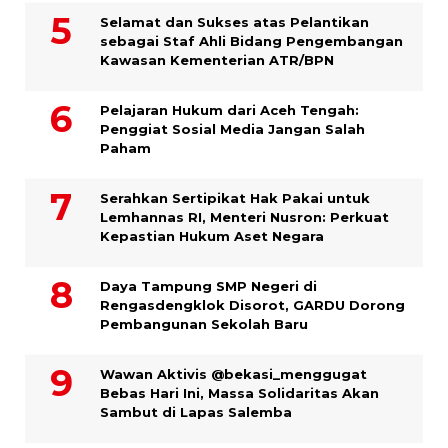
Selamat dan Sukses atas Pelantikan
sebagai Staf Ahli Bidang Pengembangan
Kawasan Kementerian ATR/BPN
Pelajaran Hukum dari Aceh Tengah:
Penggiat Sosial Media Jangan Salah
Paham
Serahkan Sertipikat Hak Pakai untuk
Lemhannas RI, Menteri Nusron: Perkuat
Kepastian Hukum Aset Negara
Daya Tampung SMP Negeri di
Rengasdengklok Disorot, GARDU Dorong
Pembangunan Sekolah Baru
Wawan Aktivis @bekasi_menggugat
Bebas Hari Ini, Massa Solidaritas Akan
Sambut di Lapas Salemba