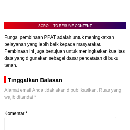
SCROLL TO RESUME CONTENT
Fungsi pembinaan PPAT adalah untuk meningkatkan
pelayanan yang lebih baik kepada masyarakat.
Pembinaan ini juga bertujuan untuk meningkatkan kualitas
data yang digunakan sebagai dasar pencatatan di buku
tanah.
Tinggalkan Balasan
Alamat email Anda tidak akan dipublikasikan.
Ruas yang
wajib ditandai
*
Komentar
*