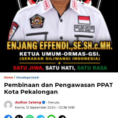
/
Home
Uncategorized
Pembinaan dan Pengawasan PPAT
Kota Pekalongan
Author Jateng
- Penulis
Kamis, 12 September 2024
- 02:58 WIB