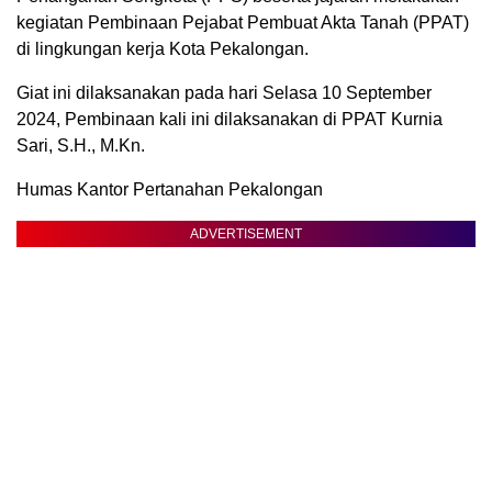
kegiatan Pembinaan Pejabat Pembuat Akta Tanah (PPAT)
di lingkungan kerja Kota Pekalongan.
Giat ini dilaksanakan pada hari Selasa 10 September
2024, Pembinaan kali ini dilaksanakan di PPAT Kurnia
Sari, S.H., M.Kn.
Humas Kantor Pertanahan Pekalongan
ADVERTISEMENT