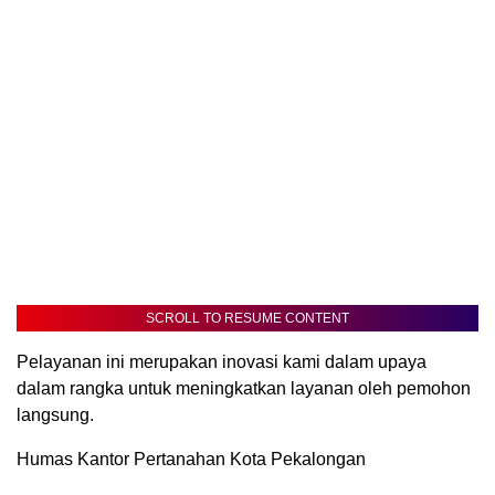
SCROLL TO RESUME CONTENT
Pelayanan ini merupakan inovasi kami dalam upaya
dalam rangka untuk meningkatkan layanan oleh pemohon
langsung.
Humas Kantor Pertanahan Kota Pekalongan