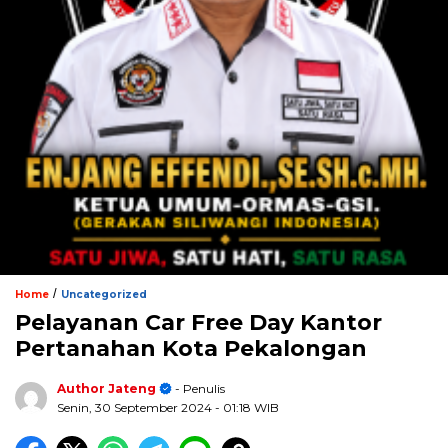
/
Home
Uncategorized
Pelayanan Car Free Day Kantor
Pertanahan Kota Pekalongan
Author Jateng
- Penulis
Senin, 30 September 2024
- 01:18 WIB