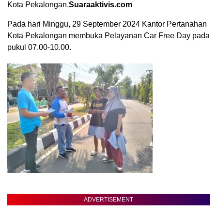
Kota Pekalongan,
Suaraaktivis.com
Pada hari Minggu, 29 September 2024 Kantor Pertanahan
Kota Pekalongan membuka Pelayanan Car Free Day pada
pukul 07.00-10.00.
ADVERTISEMENT