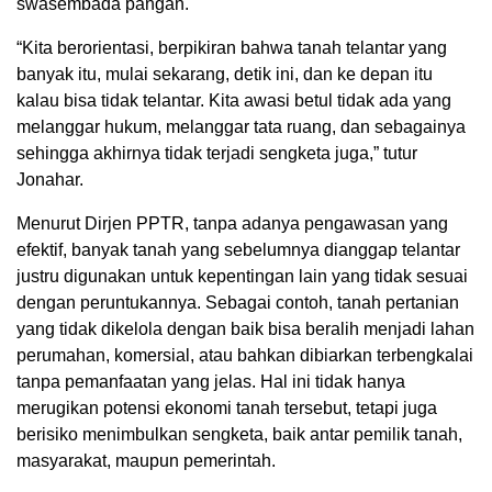
swasembada pangan.
“Kita berorientasi, berpikiran bahwa tanah telantar yang
banyak itu, mulai sekarang, detik ini, dan ke depan itu
kalau bisa tidak telantar. Kita awasi betul tidak ada yang
melanggar hukum, melanggar tata ruang, dan sebagainya
sehingga akhirnya tidak terjadi sengketa juga,” tutur
Jonahar.
Menurut Dirjen PPTR, tanpa adanya pengawasan yang
efektif, banyak tanah yang sebelumnya dianggap telantar
justru digunakan untuk kepentingan lain yang tidak sesuai
dengan peruntukannya. Sebagai contoh, tanah pertanian
yang tidak dikelola dengan baik bisa beralih menjadi lahan
perumahan, komersial, atau bahkan dibiarkan terbengkalai
tanpa pemanfaatan yang jelas. Hal ini tidak hanya
merugikan potensi ekonomi tanah tersebut, tetapi juga
berisiko menimbulkan sengketa, baik antar pemilik tanah,
masyarakat, maupun pemerintah.