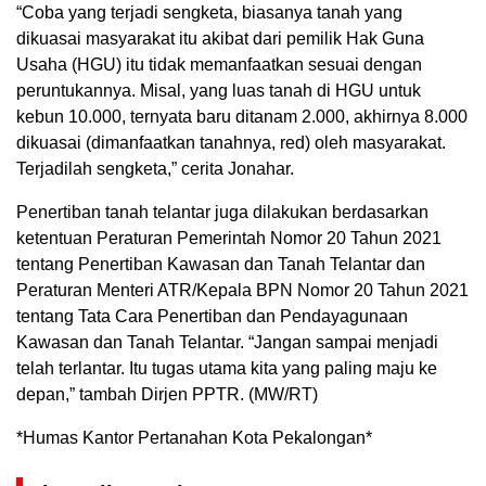
“Coba yang terjadi sengketa, biasanya tanah yang
dikuasai masyarakat itu akibat dari pemilik Hak Guna
Usaha (HGU) itu tidak memanfaatkan sesuai dengan
peruntukannya. Misal, yang luas tanah di HGU untuk
kebun 10.000, ternyata baru ditanam 2.000, akhirnya 8.000
dikuasai (dimanfaatkan tanahnya, red) oleh masyarakat.
Terjadilah sengketa,” cerita Jonahar.
Penertiban tanah telantar juga dilakukan berdasarkan
ketentuan Peraturan Pemerintah Nomor 20 Tahun 2021
tentang Penertiban Kawasan dan Tanah Telantar dan
Peraturan Menteri ATR/Kepala BPN Nomor 20 Tahun 2021
tentang Tata Cara Penertiban dan Pendayagunaan
Kawasan dan Tanah Telantar. “Jangan sampai menjadi
telah terlantar. Itu tugas utama kita yang paling maju ke
depan,” tambah Dirjen PPTR. (MW/RT)
*Humas Kantor Pertanahan Kota Pekalongan*