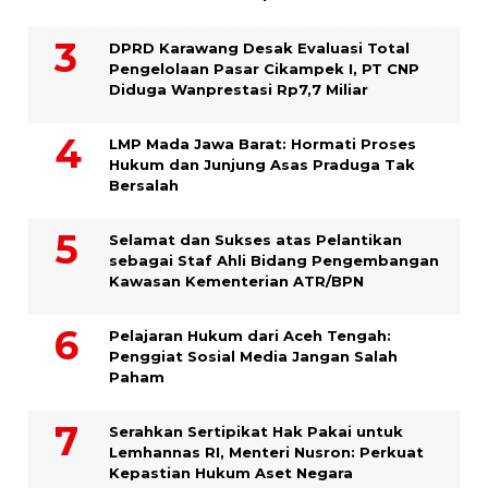
DPRD Karawang Desak Evaluasi Total
Pengelolaan Pasar Cikampek I, PT CNP
Diduga Wanprestasi Rp7,7 Miliar
LMP Mada Jawa Barat: Hormati Proses
Hukum dan Junjung Asas Praduga Tak
Bersalah
Selamat dan Sukses atas Pelantikan
sebagai Staf Ahli Bidang Pengembangan
Kawasan Kementerian ATR/BPN
Pelajaran Hukum dari Aceh Tengah:
Penggiat Sosial Media Jangan Salah
Paham
Serahkan Sertipikat Hak Pakai untuk
Lemhannas RI, Menteri Nusron: Perkuat
Kepastian Hukum Aset Negara