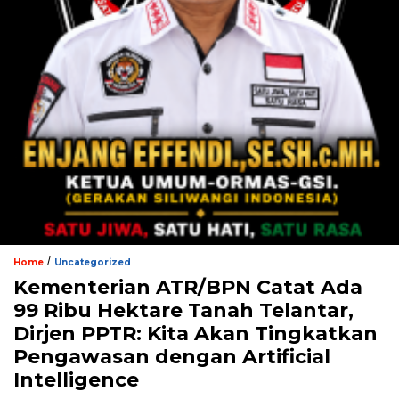
/
Home
Uncategorized
Kementerian ATR/BPN Catat Ada
99 Ribu Hektare Tanah Telantar,
Dirjen PPTR: Kita Akan Tingkatkan
Pengawasan dengan Artificial
Intelligence