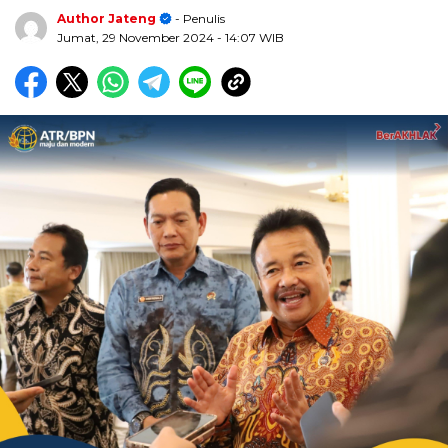
Author Jateng
- Penulis
Jumat, 29 November 2024
- 14:07 WIB