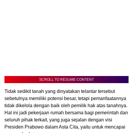
SCROLL TO RESUME CONTENT
Tidak sedikit tanah yang dinyatakan telantar tersebut
sebetulnya memiliki potensi besar, tetapi pemanfaatannya
tidak dikelola dengan baik oleh pemilik hak atas tanahnya.
Hal ini jadi pekerjaan rumah bersama bagi pemerintah dan
seluruh pihak terkait, yang juga sejalan dengan visi
Presiden Prabowo dalam Asta Cita, yaitu untuk mencapai