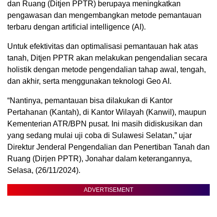
dan Ruang (Ditjen PPTR) berupaya meningkatkan
pengawasan dan mengembangkan metode pemantauan
terbaru dengan artificial intelligence (AI).
Untuk efektivitas dan optimalisasi pemantauan hak atas
tanah, Ditjen PPTR akan melakukan pengendalian secara
holistik dengan metode pengendalian tahap awal, tengah,
dan akhir, serta menggunakan teknologi Geo AI.
“Nantinya, pemantauan bisa dilakukan di Kantor
Pertahanan (Kantah), di Kantor Wilayah (Kanwil), maupun
Kementerian ATR/BPN pusat. Ini masih didiskusikan dan
yang sedang mulai uji coba di Sulawesi Selatan,” ujar
Direktur Jenderal Pengendalian dan Penertiban Tanah dan
Ruang (Dirjen PPTR), Jonahar dalam keterangannya,
Selasa, (26/11/2024).
ADVERTISEMENT