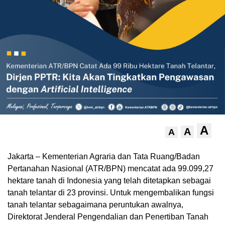
A
A
A
Jakarta – Kementerian Agraria dan Tata Ruang/Badan
Pertanahan Nasional (ATR/BPN) mencatat ada 99.099,27
hektare tanah di Indonesia yang telah ditetapkan sebagai
tanah telantar di 23 provinsi. Untuk mengembalikan fungsi
tanah telantar sebagaimana peruntukan awalnya,
Direktorat Jenderal Pengendalian dan Penertiban Tanah