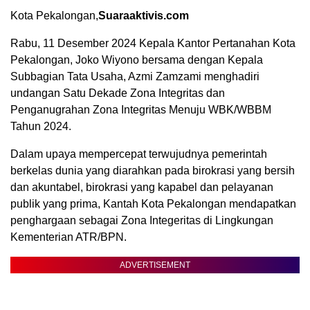
Kota Pekalongan,
Suaraaktivis.com
Rabu, 11 Desember 2024 Kepala Kantor Pertanahan Kota
Pekalongan, Joko Wiyono bersama dengan Kepala
Subbagian Tata Usaha, Azmi Zamzami menghadiri
undangan Satu Dekade Zona Integritas dan
Penganugrahan Zona Integritas Menuju WBK/WBBM
Tahun 2024.
Dalam upaya mempercepat terwujudnya pemerintah
berkelas dunia yang diarahkan pada birokrasi yang bersih
dan akuntabel, birokrasi yang kapabel dan pelayanan
publik yang prima, Kantah Kota Pekalongan mendapatkan
penghargaan sebagai Zona Integeritas di Lingkungan
Kementerian ATR/BPN.
ADVERTISEMENT