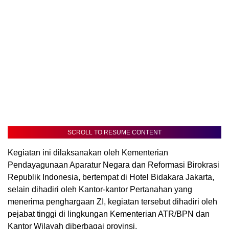
SCROLL TO RESUME CONTENT
Kegiatan ini dilaksanakan oleh Kementerian
Pendayagunaan Aparatur Negara dan Reformasi Birokrasi
Republik Indonesia, bertempat di Hotel Bidakara Jakarta,
selain dihadiri oleh Kantor-kantor Pertanahan yang
menerima penghargaan ZI, kegiatan tersebut dihadiri oleh
pejabat tinggi di lingkungan Kementerian ATR/BPN dan
Kantor Wilayah diberbagai provinsi.