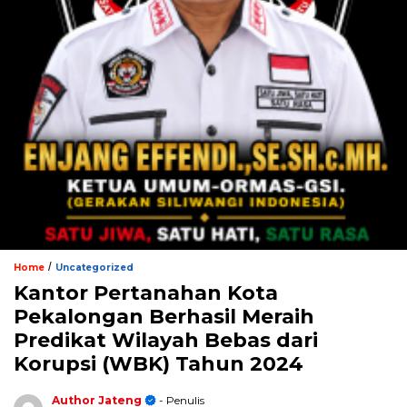
/
Home
Uncategorized
Kantor Pertanahan Kota
Pekalongan Berhasil Meraih
Predikat Wilayah Bebas dari
Korupsi (WBK) Tahun 2024
Author Jateng
- Penulis