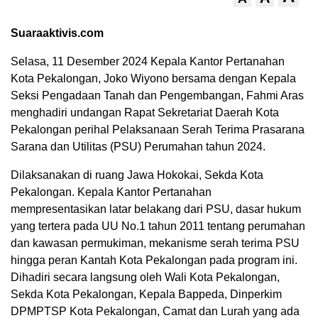
Suaraaktivis.com
Selasa, 11 Desember 2024 Kepala Kantor Pertanahan
Kota Pekalongan, Joko Wiyono bersama dengan Kepala
Seksi Pengadaan Tanah dan Pengembangan, Fahmi Aras
menghadiri undangan Rapat Sekretariat Daerah Kota
Pekalongan perihal Pelaksanaan Serah Terima Prasarana
Sarana dan Utilitas (PSU) Perumahan tahun 2024.
Dilaksanakan di ruang Jawa Hokokai, Sekda Kota
Pekalongan. Kepala Kantor Pertanahan
mempresentasikan latar belakang dari PSU, dasar hukum
yang tertera pada UU No.1 tahun 2011 tentang perumahan
dan kawasan permukiman, mekanisme serah terima PSU
hingga peran Kantah Kota Pekalongan pada program ini.
Dihadiri secara langsung oleh Wali Kota Pekalongan,
Sekda Kota Pekalongan, Kepala Bappeda, Dinperkim
DPMPTSP Kota Pekalongan, Camat dan Lurah yang ada