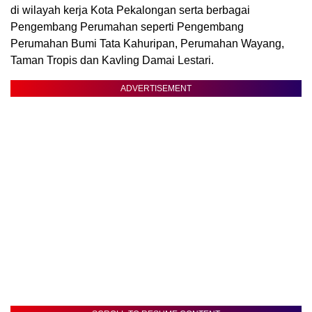
di wilayah kerja Kota Pekalongan serta berbagai
Pengembang Perumahan seperti Pengembang
Perumahan Bumi Tata Kahuripan, Perumahan Wayang,
Taman Tropis dan Kavling Damai Lestari.
ADVERTISEMENT