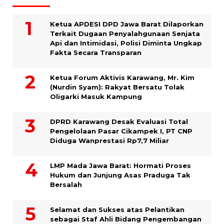
Ketua APDESI DPD Jawa Barat Dilaporkan
Terkait Dugaan Penyalahgunaan Senjata
Api dan Intimidasi, Polisi Diminta Ungkap
Fakta Secara Transparan
Ketua Forum Aktivis Karawang, Mr. Kim
(Nurdin Syam): Rakyat Bersatu Tolak
Oligarki Masuk Kampung
DPRD Karawang Desak Evaluasi Total
Pengelolaan Pasar Cikampek I, PT CNP
Diduga Wanprestasi Rp7,7 Miliar
LMP Mada Jawa Barat: Hormati Proses
Hukum dan Junjung Asas Praduga Tak
Bersalah
Selamat dan Sukses atas Pelantikan
sebagai Staf Ahli Bidang Pengembangan