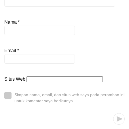
Nama
*
Email
*
Situs Web
Simpan nama, email, dan situs web saya pada peramban ini
untuk komentar saya berikutnya.