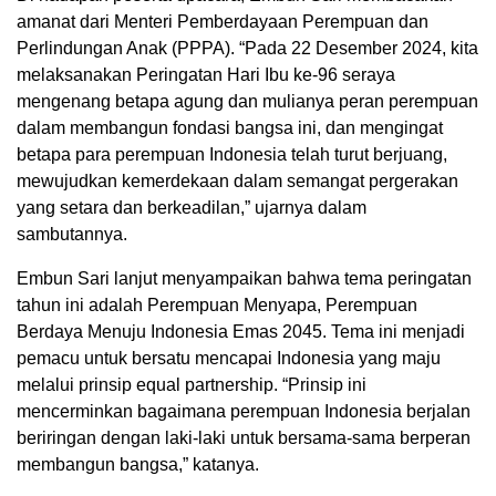
amanat dari Menteri Pemberdayaan Perempuan dan
Perlindungan Anak (PPPA). “Pada 22 Desember 2024, kita
melaksanakan Peringatan Hari Ibu ke-96 seraya
mengenang betapa agung dan mulianya peran perempuan
dalam membangun fondasi bangsa ini, dan mengingat
betapa para perempuan Indonesia telah turut berjuang,
mewujudkan kemerdekaan dalam semangat pergerakan
yang setara dan berkeadilan,” ujarnya dalam
sambutannya.
Embun Sari lanjut menyampaikan bahwa tema peringatan
tahun ini adalah Perempuan Menyapa, Perempuan
Berdaya Menuju Indonesia Emas 2045. Tema ini menjadi
pemacu untuk bersatu mencapai Indonesia yang maju
melalui prinsip equal partnership. “Prinsip ini
mencerminkan bagaimana perempuan Indonesia berjalan
beriringan dengan laki-laki untuk bersama-sama berperan
membangun bangsa,” katanya.