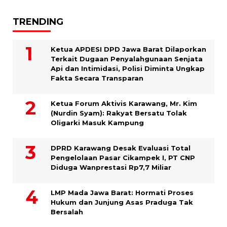
TRENDING
Ketua APDESI DPD Jawa Barat Dilaporkan
Terkait Dugaan Penyalahgunaan Senjata
Api dan Intimidasi, Polisi Diminta Ungkap
Fakta Secara Transparan
Ketua Forum Aktivis Karawang, Mr. Kim
(Nurdin Syam): Rakyat Bersatu Tolak
Oligarki Masuk Kampung
DPRD Karawang Desak Evaluasi Total
Pengelolaan Pasar Cikampek I, PT CNP
Diduga Wanprestasi Rp7,7 Miliar
LMP Mada Jawa Barat: Hormati Proses
Hukum dan Junjung Asas Praduga Tak
Bersalah