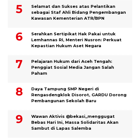
Selamat dan Sukses atas Pelantikan
sebagai Staf Ahli Bidang Pengembangan
Kawasan Kementerian ATR/BPN
Serahkan Sertipikat Hak Pakai untuk
Lemhannas RI, Menteri Nusron: Perkuat
Kepastian Hukum Aset Negara
Pelajaran Hukum dari Aceh Tengah:
Penggiat Sosial Media Jangan Salah
Paham
Daya Tampung SMP Negeri di
Rengasdengklok Disorot, GARDU Dorong
Pembangunan Sekolah Baru
Wawan Aktivis @bekasi_menggugat
Bebas Hari Ini, Massa Solidaritas Akan
Sambut di Lapas Salemba