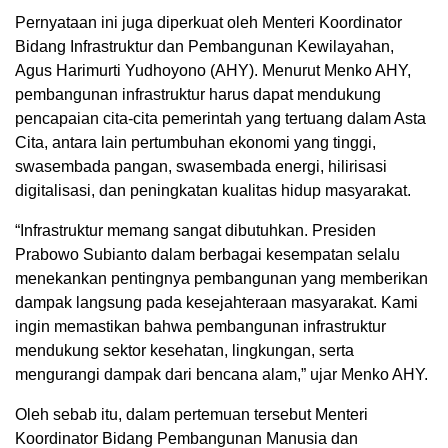
Pernyataan ini juga diperkuat oleh Menteri Koordinator
Bidang Infrastruktur dan Pembangunan Kewilayahan,
Agus Harimurti Yudhoyono (AHY). Menurut Menko AHY,
pembangunan infrastruktur harus dapat mendukung
pencapaian cita-cita pemerintah yang tertuang dalam Asta
Cita, antara lain pertumbuhan ekonomi yang tinggi,
swasembada pangan, swasembada energi, hilirisasi
digitalisasi, dan peningkatan kualitas hidup masyarakat.
“Infrastruktur memang sangat dibutuhkan. Presiden
Prabowo Subianto dalam berbagai kesempatan selalu
menekankan pentingnya pembangunan yang memberikan
dampak langsung pada kesejahteraan masyarakat. Kami
ingin memastikan bahwa pembangunan infrastruktur
mendukung sektor kesehatan, lingkungan, serta
mengurangi dampak dari bencana alam,” ujar Menko AHY.
Oleh sebab itu, dalam pertemuan tersebut Menteri
Koordinator Bidang Pembangunan Manusia dan