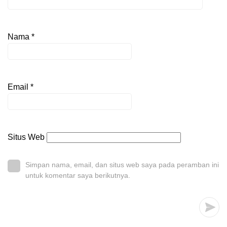
Nama
*
Email
*
Situs Web
Simpan nama, email, dan situs web saya pada peramban ini
untuk komentar saya berikutnya.