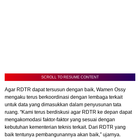
SCROLL TO RESUME CONTENT
Agar RDTR dapat tersusun dengan baik, Wamen Ossy
mengaku terus berkoordinasi dengan lembaga terkait
untuk data yang dimasukkan dalam penyusunan tata
ruang. “Kami terus berdiskusi agar RDTR ke depan dapat
mengakomodasi faktor-faktor yang sesuai dengan
kebutuhan kementerian teknis terkait. Dari RDTR yang
baik tentunya pembangunannya akan baik,” ujarnya.