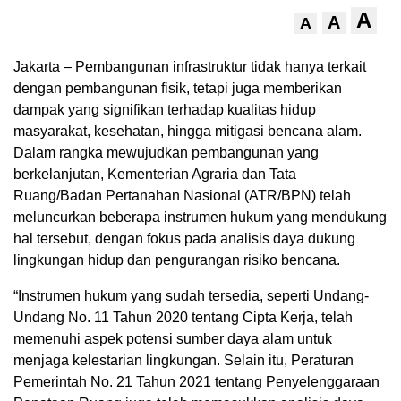
A
A
A
Jakarta – Pembangunan infrastruktur tidak hanya terkait
dengan pembangunan fisik, tetapi juga memberikan
dampak yang signifikan terhadap kualitas hidup
masyarakat, kesehatan, hingga mitigasi bencana alam.
Dalam rangka mewujudkan pembangunan yang
berkelanjutan, Kementerian Agraria dan Tata
Ruang/Badan Pertanahan Nasional (ATR/BPN) telah
meluncurkan beberapa instrumen hukum yang mendukung
hal tersebut, dengan fokus pada analisis daya dukung
lingkungan hidup dan pengurangan risiko bencana.
“Instrumen hukum yang sudah tersedia, seperti Undang-
Undang No. 11 Tahun 2020 tentang Cipta Kerja, telah
memenuhi aspek potensi sumber daya alam untuk
menjaga kelestarian lingkungan. Selain itu, Peraturan
Pemerintah No. 21 Tahun 2021 tentang Penyelenggaraan