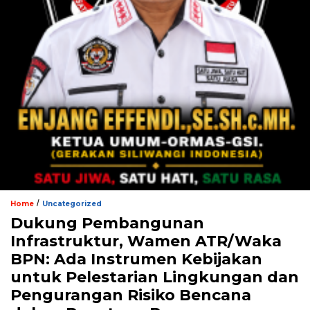
/
Home
Uncategorized
Dukung Pembangunan
Infrastruktur, Wamen ATR/Waka
BPN: Ada Instrumen Kebijakan
untuk Pelestarian Lingkungan dan
Pengurangan Risiko Bencana