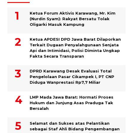
Ketua Forum Aktivis Karawang, Mr. Kim
(Nurdin Syam): Rakyat Bersatu Tolak
Oligarki Masuk Kampung
Ketua APDESI DPD Jawa Barat Dilaporkan
Terkait Dugaan Penyalahgunaan Senjata
Api dan Intimidasi, Polisi Diminta Ungkap
Fakta Secara Transparan
DPRD Karawang Desak Evaluasi Total
Pengelolaan Pasar Cikampek I, PT CNP
Diduga Wanprestasi Rp7,7 Miliar
LMP Mada Jawa Barat: Hormati Proses
Hukum dan Junjung Asas Praduga Tak
Bersalah
Selamat dan Sukses atas Pelantikan
sebagai Staf Ahli Bidang Pengembangan