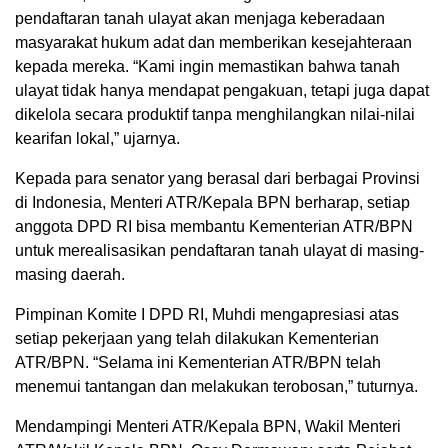
pendaftaran tanah ulayat akan menjaga keberadaan
masyarakat hukum adat dan memberikan kesejahteraan
kepada mereka. “Kami ingin memastikan bahwa tanah
ulayat tidak hanya mendapat pengakuan, tetapi juga dapat
dikelola secara produktif tanpa menghilangkan nilai-nilai
kearifan lokal,” ujarnya.
Kepada para senator yang berasal dari berbagai Provinsi
di Indonesia, Menteri ATR/Kepala BPN berharap, setiap
anggota DPD RI bisa membantu Kementerian ATR/BPN
untuk merealisasikan pendaftaran tanah ulayat di masing-
masing daerah.
Pimpinan Komite I DPD RI, Muhdi mengapresiasi atas
setiap pekerjaan yang telah dilakukan Kementerian
ATR/BPN. “Selama ini Kementerian ATR/BPN telah
menemui tantangan dan melakukan terobosan,” tuturnya.
Mendampingi Menteri ATR/Kepala BPN, Wakil Menteri