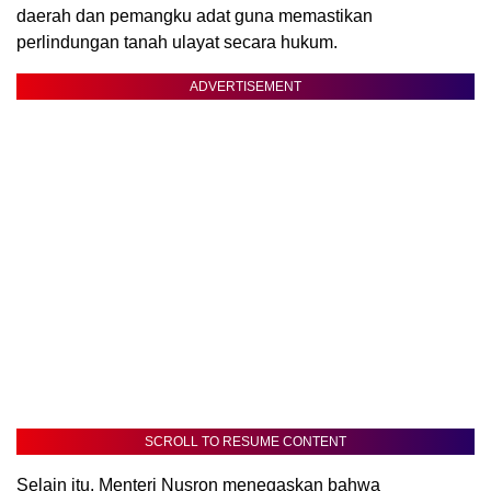
daerah dan pemangku adat guna memastikan
perlindungan tanah ulayat secara hukum.
ADVERTISEMENT
SCROLL TO RESUME CONTENT
Selain itu, Menteri Nusron menegaskan bahwa