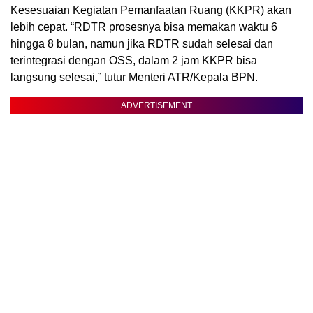
Kesesuaian Kegiatan Pemanfaatan Ruang (KKPR) akan
lebih cepat. “RDTR prosesnya bisa memakan waktu 6
hingga 8 bulan, namun jika RDTR sudah selesai dan
terintegrasi dengan OSS, dalam 2 jam KKPR bisa
langsung selesai,” tutur Menteri ATR/Kepala BPN.
ADVERTISEMENT