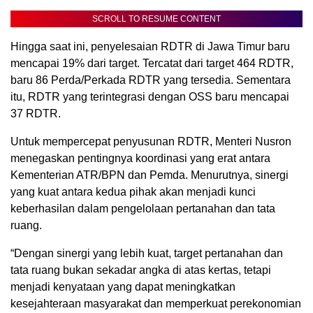
SCROLL TO RESUME CONTENT
Hingga saat ini, penyelesaian RDTR di Jawa Timur baru
mencapai 19% dari target. Tercatat dari target 464 RDTR,
baru 86 Perda/Perkada RDTR yang tersedia. Sementara
itu, RDTR yang terintegrasi dengan OSS baru mencapai
37 RDTR.
Untuk mempercepat penyusunan RDTR, Menteri Nusron
menegaskan pentingnya koordinasi yang erat antara
Kementerian ATR/BPN dan Pemda. Menurutnya, sinergi
yang kuat antara kedua pihak akan menjadi kunci
keberhasilan dalam pengelolaan pertanahan dan tata
ruang.
“Dengan sinergi yang lebih kuat, target pertanahan dan
tata ruang bukan sekadar angka di atas kertas, tetapi
menjadi kenyataan yang dapat meningkatkan
kesejahteraan masyarakat dan memperkuat perekonomian