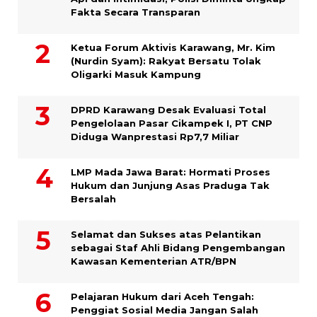
Fakta Secara Transparan
Ketua Forum Aktivis Karawang, Mr. Kim
(Nurdin Syam): Rakyat Bersatu Tolak
Oligarki Masuk Kampung
DPRD Karawang Desak Evaluasi Total
Pengelolaan Pasar Cikampek I, PT CNP
Diduga Wanprestasi Rp7,7 Miliar
LMP Mada Jawa Barat: Hormati Proses
Hukum dan Junjung Asas Praduga Tak
Bersalah
Selamat dan Sukses atas Pelantikan
sebagai Staf Ahli Bidang Pengembangan
Kawasan Kementerian ATR/BPN
Pelajaran Hukum dari Aceh Tengah:
Penggiat Sosial Media Jangan Salah