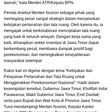
daerah,” kata Menteri ATR/Kepala BPN.
Pemda disebut Menteri Nusron sebagai pihak yang
memegang peran sangat strategis dalam menjalankan
kebijakan pertanahan dan tata ruang. Oleh karena itu, ia
mengajak untuk berkolaborasi menciptakan tata ruang
yang baik di seluruh wilayah. Dengan kerja sama yang
baik, diharapkan sektor investasi di Jawa Timur dapat
berkembang pesat, membawa dampak positif bagi
perekonomian, dan meningkatkan kesejahteraan
masyarakat setempat.
Rakor kali ini digelar dengan tema “Kebijakan dan
Pelayanan Pertanahan dan Tata Ruang untuk
Menggerakkan Perekonomian Nasional”. Hadir dalam
kesempatan tersebut, Gubernur Jawa Timur, Khofifah Indar
Parawansa; Wakil Gubernur Jawa Timur, Emil Dardak;
serta para Bupati dan Wali Kota di Provinsi Jawa Timur.
Turut mendampingi Menteri Nusron, Kepala Kantor