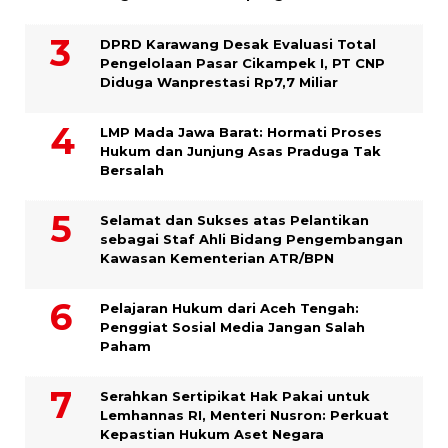
DPRD Karawang Desak Evaluasi Total
Pengelolaan Pasar Cikampek I, PT CNP
Diduga Wanprestasi Rp7,7 Miliar
LMP Mada Jawa Barat: Hormati Proses
Hukum dan Junjung Asas Praduga Tak
Bersalah
Selamat dan Sukses atas Pelantikan
sebagai Staf Ahli Bidang Pengembangan
Kawasan Kementerian ATR/BPN
Pelajaran Hukum dari Aceh Tengah:
Penggiat Sosial Media Jangan Salah
Paham
Serahkan Sertipikat Hak Pakai untuk
Lemhannas RI, Menteri Nusron: Perkuat
Kepastian Hukum Aset Negara