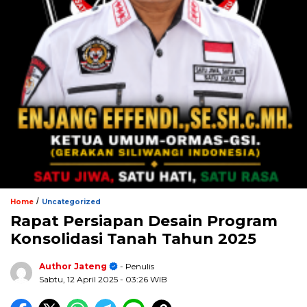
/
Home
Uncategorized
Rapat Persiapan Desain Program
Konsolidasi Tanah Tahun 2025
Author Jateng
- Penulis
Sabtu, 12 April 2025
- 03:26 WIB