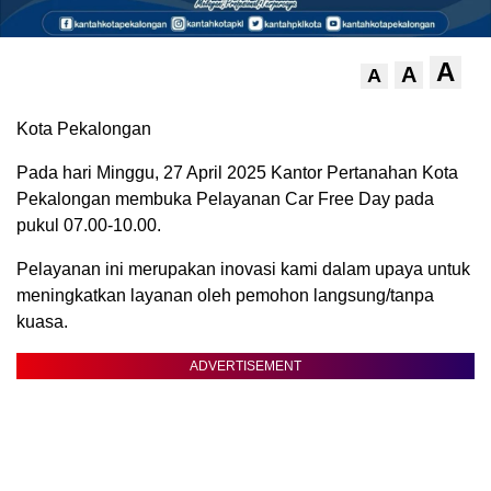
A
A
A
Kota Pekalongan
Pada hari Minggu, 27 April 2025 Kantor Pertanahan Kota
Pekalongan membuka Pelayanan Car Free Day pada
pukul 07.00-10.00.
Pelayanan ini merupakan inovasi kami dalam upaya untuk
meningkatkan layanan oleh pemohon langsung/tanpa
kuasa.
ADVERTISEMENT