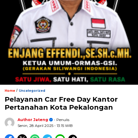
/
Home
Uncategorized
Pelayanan Car Free Day Kantor
Pertanahan Kota Pekalongan
Author Jateng
- Penulis
Senin, 28 April 2025
- 13:15 WIB