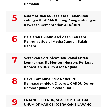
Bersalah
Selamat dan Sukses atas Pelantikan
sebagai Staf Ahli Bidang Pengembangan
Kawasan Kementerian ATR/BPN
Pelajaran Hukum dari Aceh Tengah:
Penggiat Sosial Media Jangan Salah
Paham
Serahkan Sertipikat Hak Pakai untuk
Lemhannas RI, Menteri Nusron: Perkuat
Kepastian Hukum Aset Negara
Daya Tampung SMP Negeri di
Rengasdengklok Disorot, GARDU Dorong
Pembangunan Sekolah Baru
ENJANG EFFENDI., SE.SH.c.MH. KETUA
UMUM ORMAS GSI (GERAKAN SILIWANGI