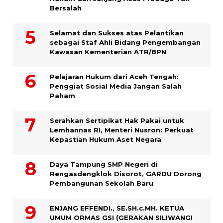
Bersalah
Selamat dan Sukses atas Pelantikan
sebagai Staf Ahli Bidang Pengembangan
Kawasan Kementerian ATR/BPN
Pelajaran Hukum dari Aceh Tengah:
Penggiat Sosial Media Jangan Salah
Paham
Serahkan Sertipikat Hak Pakai untuk
Lemhannas RI, Menteri Nusron: Perkuat
Kepastian Hukum Aset Negara
Daya Tampung SMP Negeri di
Rengasdengklok Disorot, GARDU Dorong
Pembangunan Sekolah Baru
ENJANG EFFENDI., SE.SH.c.MH. KETUA
UMUM ORMAS GSI (GERAKAN SILIWANGI