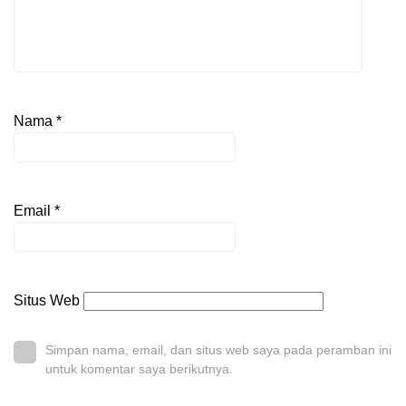
Nama
*
Email
*
Situs Web
Simpan nama, email, dan situs web saya pada peramban ini
untuk komentar saya berikutnya.