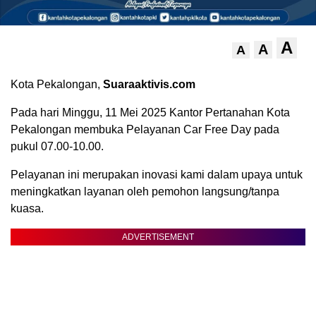
A
A
A
Kota Pekalongan,
Suaraaktivis.com
Pada hari Minggu, 11 Mei 2025 Kantor Pertanahan Kota
Pekalongan membuka Pelayanan Car Free Day pada
pukul 07.00-10.00.
Pelayanan ini merupakan inovasi kami dalam upaya untuk
meningkatkan layanan oleh pemohon langsung/tanpa
kuasa.
ADVERTISEMENT