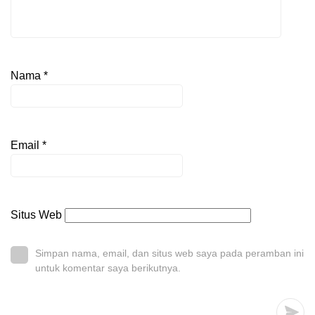
Nama
*
Email
*
Situs Web
Simpan nama, email, dan situs web saya pada peramban ini
untuk komentar saya berikutnya.