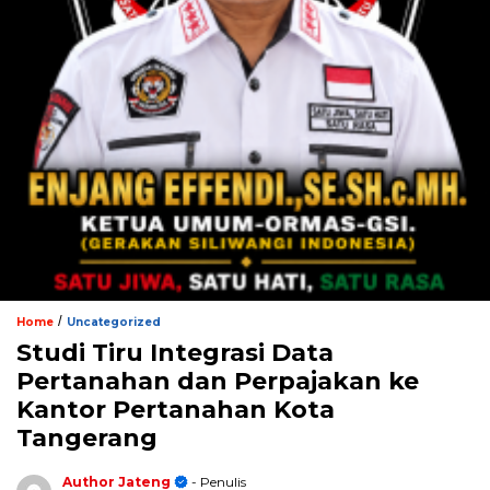
/
Home
Uncategorized
Studi Tiru Integrasi Data
Pertanahan dan Perpajakan ke
Kantor Pertanahan Kota
Tangerang
Author Jateng
- Penulis