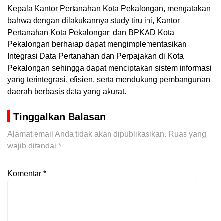
Kepala Kantor Pertanahan Kota Pekalongan, mengatakan
bahwa dengan dilakukannya study tiru ini, Kantor
Pertanahan Kota Pekalongan dan BPKAD Kota
Pekalongan berharap dapat mengimplementasikan
Integrasi Data Pertanahan dan Perpajakan di Kota
Pekalongan sehingga dapat menciptakan sistem informasi
yang terintegrasi, efisien, serta mendukung pembangunan
daerah berbasis data yang akurat.
Tinggalkan Balasan
Alamat email Anda tidak akan dipublikasikan.
Ruas yang
wajib ditandai
*
Komentar
*