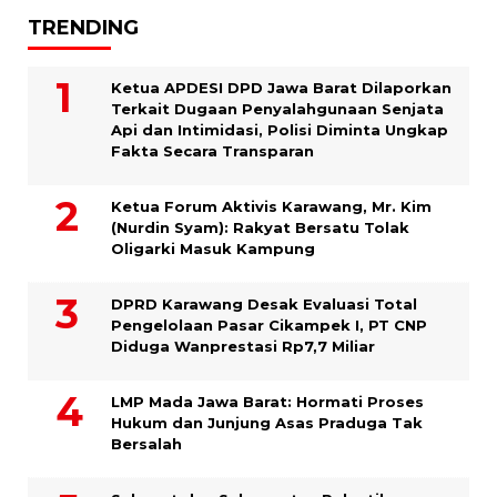
TRENDING
Ketua APDESI DPD Jawa Barat Dilaporkan
Terkait Dugaan Penyalahgunaan Senjata
Api dan Intimidasi, Polisi Diminta Ungkap
Fakta Secara Transparan
Ketua Forum Aktivis Karawang, Mr. Kim
(Nurdin Syam): Rakyat Bersatu Tolak
Oligarki Masuk Kampung
DPRD Karawang Desak Evaluasi Total
Pengelolaan Pasar Cikampek I, PT CNP
Diduga Wanprestasi Rp7,7 Miliar
LMP Mada Jawa Barat: Hormati Proses
Hukum dan Junjung Asas Praduga Tak
Bersalah