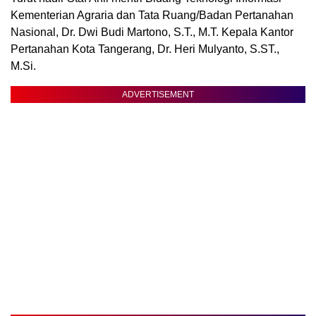
Kementerian Agraria dan Tata Ruang/Badan Pertanahan
Nasional, Dr. Dwi Budi Martono, S.T., M.T. Kepala Kantor
Pertanahan Kota Tangerang, Dr. Heri Mulyanto, S.ST.,
M.Si.
ADVERTISEMENT