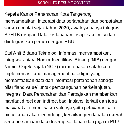
SCROLL TO RESUME CONTENT
Kepala Kantor Pertanahan Kota Tangerang
menyampaikan, Integrasi data pertanahan dan perpajakan
sudah dimulai sejak tahun 2020, awalnya hanya integrasi
BPHTB dengan Data Pertanahan, tetapi saat ini sudah
diintegrasikan penuh dengan PBB.
Staf Ahli Bidang Teknologi Informasi menyampaikan,
Integrasi antara Nomor Identifikasi Bidang (NIB) dengan
Nomor Objek Pajak (NOP) ini merupakan salah satu
implementasi land management paradigm yang
memanfaatkan data dan informasi pertanahan sebagai
pilar “land value” untuk pembangunan berkelanjutan.
Integrasi Data Pertanahan dan Perpajakan memberikan
manfaat direct dan indirect bagi Instansi terkait dan juga
masyarakat umum, salah satunya yaitu pelayanan satu
pintu, tanah akan terlindungi, kenaikan pendapatan daerah
serta persamaan data di sertipikat tanah dan juga di PBB.