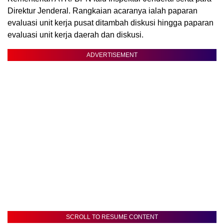
Direktur Jenderal. Rangkaian acaranya ialah paparan
evaluasi unit kerja pusat ditambah diskusi hingga paparan
evaluasi unit kerja daerah dan diskusi.
ADVERTISEMENT
SCROLL TO RESUME CONTENT