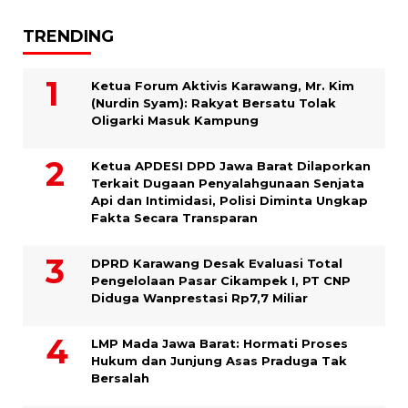
TRENDING
Ketua Forum Aktivis Karawang, Mr. Kim
(Nurdin Syam): Rakyat Bersatu Tolak
Oligarki Masuk Kampung
Ketua APDESI DPD Jawa Barat Dilaporkan
Terkait Dugaan Penyalahgunaan Senjata
Api dan Intimidasi, Polisi Diminta Ungkap
Fakta Secara Transparan
DPRD Karawang Desak Evaluasi Total
Pengelolaan Pasar Cikampek I, PT CNP
Diduga Wanprestasi Rp7,7 Miliar
LMP Mada Jawa Barat: Hormati Proses
Hukum dan Junjung Asas Praduga Tak
Bersalah