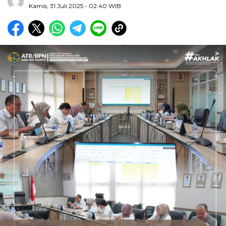
Kamis, 31 Juli 2025
- 02:40 WIB