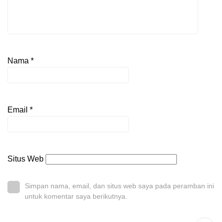
Nama
*
Email
*
Situs Web
Simpan nama, email, dan situs web saya pada peramban ini
untuk komentar saya berikutnya.