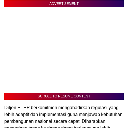
ADVERTISEMENT
SCROLL TO RESUME CONTENT
Ditjen PTPP berkomitmen mengahadirkan regulasi yang
lebih adaptif dan implementasi guna menjawab kebutuhan
pembangunan nasional secara cepat. Diharapkan,