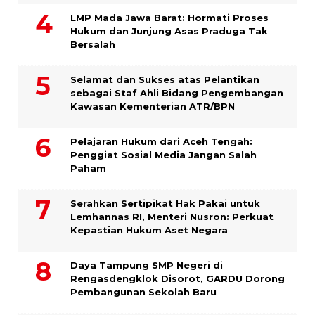
LMP Mada Jawa Barat: Hormati Proses
Hukum dan Junjung Asas Praduga Tak
Bersalah
Selamat dan Sukses atas Pelantikan
sebagai Staf Ahli Bidang Pengembangan
Kawasan Kementerian ATR/BPN
Pelajaran Hukum dari Aceh Tengah:
Penggiat Sosial Media Jangan Salah
Paham
Serahkan Sertipikat Hak Pakai untuk
Lemhannas RI, Menteri Nusron: Perkuat
Kepastian Hukum Aset Negara
Daya Tampung SMP Negeri di
Rengasdengklok Disorot, GARDU Dorong
Pembangunan Sekolah Baru