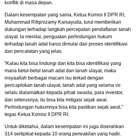
konflik di masa depan.
Dalam kesempatan yang sama, Ketua Komisi II DPR RI,
Muhammad Rifqinizamy Karsayuda, turut memberikan
dukungan terhadap langkah percepatan pendaftaran tanah
ulayat. Ia menilai, penguatan perlindungan hukum
terhadap tanah adat harus dimulai dari proses identifikasi
dan pencatatan yang jelas.
“Kalau kita bisa lindungi dan kita bisa identifikasi yang
mana betul-betul tanah adat dan tanah ulayat, maka
insyaallah berbagai macam isu terkait dengan
pencaplokan tanah ulayat, tanah adat yang selama ini
selalu dialamatkan kepada pihak swasta, para investor,
dan seterusnya, itu bisa kita mitigasi sejak awal.
Perlindungan hukumnya bisa kita pastikan sejak awal,”
tegas Ketua Komisi II DPR RI.
Untuk diketahui, dalam kesempatan ini juga diserahkan
314 sertipikat kepada 10 orang perwakilan yang hadir.