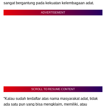
sangat bergantung pada kekuatan kelembagaan adat.
ADVERTISEMENT
SCROLL TO RESUME CONTENT
“Kalau sudah terdaftar atas nama masyarakat adat, tidak
ada satu pun yang bisa mengklaim, memiliki, atau