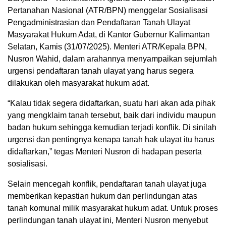
Pertanahan Nasional (ATR/BPN) menggelar Sosialisasi
Pengadministrasian dan Pendaftaran Tanah Ulayat
Masyarakat Hukum Adat, di Kantor Gubernur Kalimantan
Selatan, Kamis (31/07/2025). Menteri ATR/Kepala BPN,
Nusron Wahid, dalam arahannya menyampaikan sejumlah
urgensi pendaftaran tanah ulayat yang harus segera
dilakukan oleh masyarakat hukum adat.
“Kalau tidak segera didaftarkan, suatu hari akan ada pihak
yang mengklaim tanah tersebut, baik dari individu maupun
badan hukum sehingga kemudian terjadi konflik. Di sinilah
urgensi dan pentingnya kenapa tanah hak ulayat itu harus
didaftarkan,” tegas Menteri Nusron di hadapan peserta
sosialisasi.
Selain mencegah konflik, pendaftaran tanah ulayat juga
memberikan kepastian hukum dan perlindungan atas
tanah komunal milik masyarakat hukum adat. Untuk proses
perlindungan tanah ulayat ini, Menteri Nusron menyebut