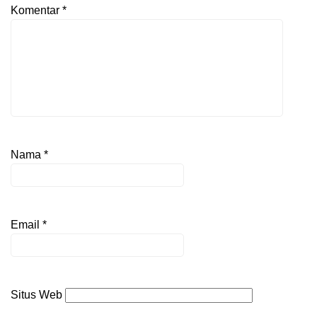
Komentar
*
Nama
*
Email
*
Situs Web