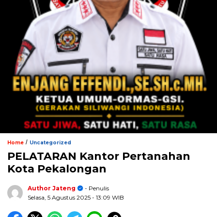
/
Home
Uncategorized
PELATARAN Kantor Pertanahan
Kota Pekalongan
Author Jateng
- Penulis
Selasa, 5 Agustus 2025
- 13:09 WIB