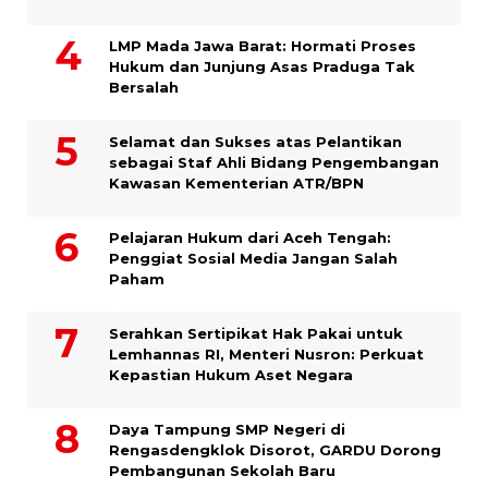
LMP Mada Jawa Barat: Hormati Proses
Hukum dan Junjung Asas Praduga Tak
Bersalah
Selamat dan Sukses atas Pelantikan
sebagai Staf Ahli Bidang Pengembangan
Kawasan Kementerian ATR/BPN
Pelajaran Hukum dari Aceh Tengah:
Penggiat Sosial Media Jangan Salah
Paham
Serahkan Sertipikat Hak Pakai untuk
Lemhannas RI, Menteri Nusron: Perkuat
Kepastian Hukum Aset Negara
Daya Tampung SMP Negeri di
Rengasdengklok Disorot, GARDU Dorong
Pembangunan Sekolah Baru