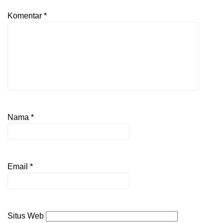
Komentar
*
Nama
*
Email
*
Situs Web