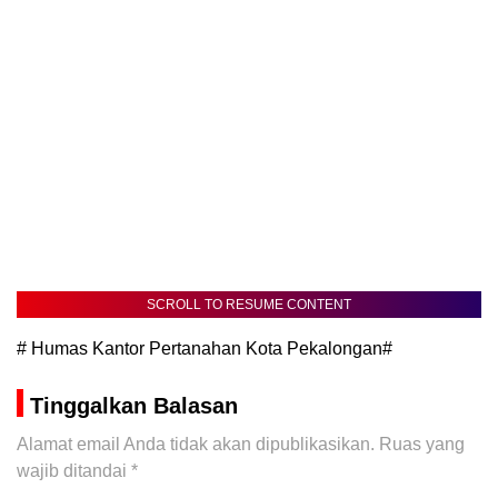
SCROLL TO RESUME CONTENT
# Humas Kantor Pertanahan Kota Pekalongan#
Tinggalkan Balasan
Alamat email Anda tidak akan dipublikasikan.
Ruas yang
wajib ditandai
*