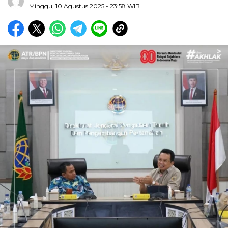
Minggu, 10 Agustus 2025
- 23:58 WIB