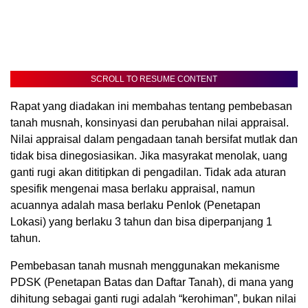
SCROLL TO RESUME CONTENT
Rapat yang diadakan ini membahas tentang pembebasan
tanah musnah, konsinyasi dan perubahan nilai appraisal.
Nilai appraisal dalam pengadaan tanah bersifat mutlak dan
tidak bisa dinegosiasikan. Jika masyrakat menolak, uang
ganti rugi akan dititipkan di pengadilan. Tidak ada aturan
spesifik mengenai masa berlaku appraisal, namun
acuannya adalah masa berlaku Penlok (Penetapan
Lokasi) yang berlaku 3 tahun dan bisa diperpanjang 1
tahun.
Pembebasan tanah musnah menggunakan mekanisme
PDSK (Penetapan Batas dan Daftar Tanah), di mana yang
dihitung sebagai ganti rugi adalah “kerohiman”, bukan nilai