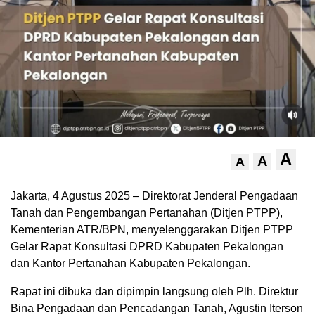
A
A
A
Jakarta, 4 Agustus 2025 – Direktorat Jenderal Pengadaan
Tanah dan Pengembangan Pertanahan (Ditjen PTPP),
Kementerian ATR/BPN, menyelenggarakan Ditjen PTPP
Gelar Rapat Konsultasi DPRD Kabupaten Pekalongan
dan Kantor Pertanahan Kabupaten Pekalongan.
Rapat ini dibuka dan dipimpin langsung oleh Plh. Direktur
Bina Pengadaan dan Pencadangan Tanah, Agustin Iterson