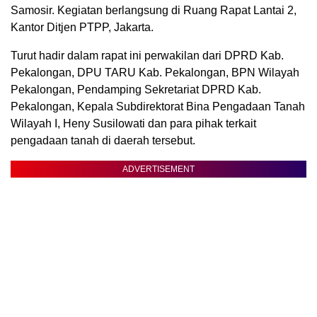
Samosir. Kegiatan berlangsung di Ruang Rapat Lantai 2,
Kantor Ditjen PTPP, Jakarta.
Turut hadir dalam rapat ini perwakilan dari DPRD Kab.
Pekalongan, DPU TARU Kab. Pekalongan, BPN Wilayah
Pekalongan, Pendamping Sekretariat DPRD Kab.
Pekalongan, Kepala Subdirektorat Bina Pengadaan Tanah
Wilayah I, Heny Susilowati dan para pihak terkait
pengadaan tanah di daerah tersebut.
ADVERTISEMENT