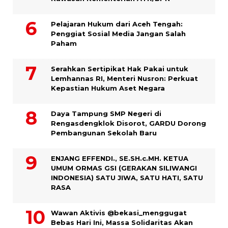
Pelajaran Hukum dari Aceh Tengah:
Penggiat Sosial Media Jangan Salah
Paham
Serahkan Sertipikat Hak Pakai untuk
Lemhannas RI, Menteri Nusron: Perkuat
Kepastian Hukum Aset Negara
Daya Tampung SMP Negeri di
Rengasdengklok Disorot, GARDU Dorong
Pembangunan Sekolah Baru
ENJANG EFFENDI., SE.SH.c.MH. KETUA
UMUM ORMAS GSI (GERAKAN SILIWANGI
INDONESIA) SATU JIWA, SATU HATI, SATU
RASA
Wawan Aktivis @bekasi_menggugat
Bebas Hari Ini, Massa Solidaritas Akan