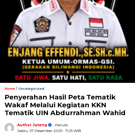
/
Home
Uncategorized
Penyerahan Hasil Peta Tematik
Wakaf Melalui Kegiatan KKN
Tematik UIN Abdurrahman Wahid
Author Jateng
- Penulis
Sabtu, 27 Desember 2025
- 11:25 WIB