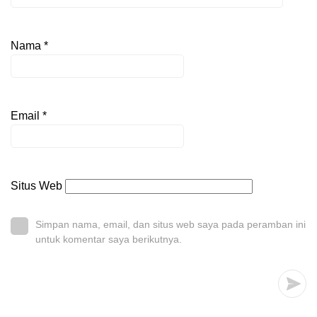
Nama
*
Email
*
Situs Web
Simpan nama, email, dan situs web saya pada peramban ini
untuk komentar saya berikutnya.