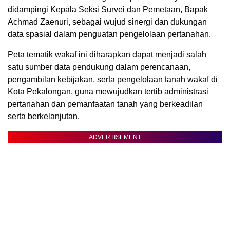
didampingi Kepala Seksi Survei dan Pemetaan, Bapak
Achmad Zaenuri, sebagai wujud sinergi dan dukungan
data spasial dalam penguatan pengelolaan pertanahan.
Peta tematik wakaf ini diharapkan dapat menjadi salah
satu sumber data pendukung dalam perencanaan,
pengambilan kebijakan, serta pengelolaan tanah wakaf di
Kota Pekalongan, guna mewujudkan tertib administrasi
pertanahan dan pemanfaatan tanah yang berkeadilan
serta berkelanjutan.
ADVERTISEMENT