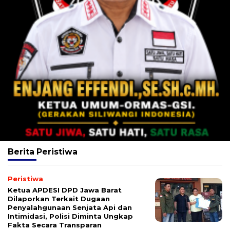
Berita
Peristiwa
Peristiwa
Ketua APDESI DPD Jawa Barat
Dilaporkan Terkait Dugaan
Penyalahgunaan Senjata Api dan
Intimidasi, Polisi Diminta Ungkap
Fakta Secara Transparan