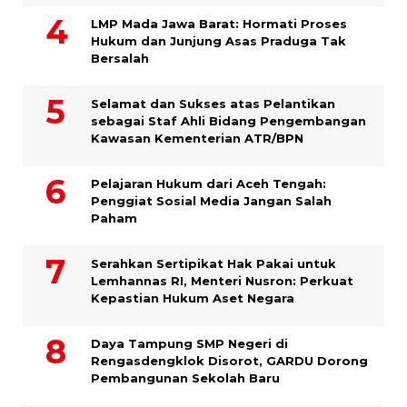
LMP Mada Jawa Barat: Hormati Proses
Hukum dan Junjung Asas Praduga Tak
Bersalah
Selamat dan Sukses atas Pelantikan
sebagai Staf Ahli Bidang Pengembangan
Kawasan Kementerian ATR/BPN
Pelajaran Hukum dari Aceh Tengah:
Penggiat Sosial Media Jangan Salah
Paham
Serahkan Sertipikat Hak Pakai untuk
Lemhannas RI, Menteri Nusron: Perkuat
Kepastian Hukum Aset Negara
Daya Tampung SMP Negeri di
Rengasdengklok Disorot, GARDU Dorong
Pembangunan Sekolah Baru