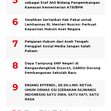
sebagai Staf Ahli Bidang Pengembangan
Kawasan Kementerian ATR/BPN
Serahkan Sertipikat Hak Pakai untuk
Lemhannas RI, Menteri Nusron: Perkuat
Kepastian Hukum Aset Negara
Pelajaran Hukum dari Aceh Tengah:
Penggiat Sosial Media Jangan Salah
Paham
Daya Tampung SMP Negeri di
Rengasdengklok Disorot, GARDU Dorong
Pembangunan Sekolah Baru
ENJANG EFFENDI., SE.SH.c.MH. KETUA
UMUM ORMAS GSI (GERAKAN SILIWANGI
INDONESIA) SATU JIWA, SATU HATI, SATU
RASA