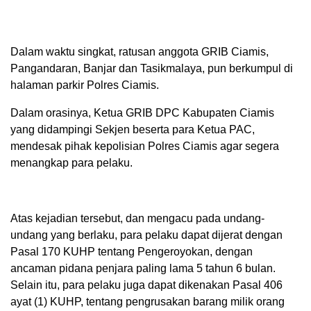
Dalam waktu singkat, ratusan anggota GRIB Ciamis,
Pangandaran, Banjar dan Tasikmalaya, pun berkumpul di
halaman parkir Polres Ciamis.
Dalam orasinya, Ketua GRIB DPC Kabupaten Ciamis
yang didampingi Sekjen beserta para Ketua PAC,
mendesak pihak kepolisian Polres Ciamis agar segera
menangkap para pelaku.
Atas kejadian tersebut, dan mengacu pada undang-
undang yang berlaku, para pelaku dapat dijerat dengan
Pasal 170 KUHP tentang Pengeroyokan, dengan
ancaman pidana penjara paling lama 5 tahun 6 bulan.
Selain itu, para pelaku juga dapat dikenakan Pasal 406
ayat (1) KUHP, tentang pengrusakan barang milik orang