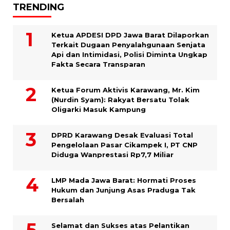
TRENDING
Ketua APDESI DPD Jawa Barat Dilaporkan
Terkait Dugaan Penyalahgunaan Senjata
Api dan Intimidasi, Polisi Diminta Ungkap
Fakta Secara Transparan
Ketua Forum Aktivis Karawang, Mr. Kim
(Nurdin Syam): Rakyat Bersatu Tolak
Oligarki Masuk Kampung
DPRD Karawang Desak Evaluasi Total
Pengelolaan Pasar Cikampek I, PT CNP
Diduga Wanprestasi Rp7,7 Miliar
LMP Mada Jawa Barat: Hormati Proses
Hukum dan Junjung Asas Praduga Tak
Bersalah
Selamat dan Sukses atas Pelantikan