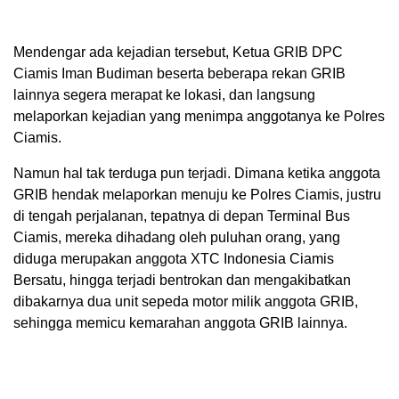
Mendengar ada kejadian tersebut, Ketua GRIB DPC
Ciamis Iman Budiman beserta beberapa rekan GRIB
lainnya segera merapat ke lokasi, dan langsung
melaporkan kejadian yang menimpa anggotanya ke Polres
Ciamis.
Namun hal tak terduga pun terjadi. Dimana ketika anggota
GRIB hendak melaporkan menuju ke Polres Ciamis, justru
di tengah perjalanan, tepatnya di depan Terminal Bus
Ciamis, mereka dihadang oleh puluhan orang, yang
diduga merupakan anggota XTC Indonesia Ciamis
Bersatu, hingga terjadi bentrokan dan mengakibatkan
dibakarnya dua unit sepeda motor milik anggota GRIB,
sehingga memicu kemarahan anggota GRIB lainnya.