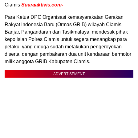
Ciamis
Suaraaktivis.com-
Para Ketua DPC Organisasi kemasyarakatan Gerakan
Rakyat Indonesia Baru (Ormas GRIB) wilayah Ciamis,
Banjar, Pangandaran dan Tasikmalaya, mendesak pihak
kepolisian Polres Ciamis untuk segera menangkap para
pelaku, yang diduga sudah melakukan pengeroyokan
disertai dengan pembakaran dua unit kendaraan bermotor
milik anggota GRIB Kabupaten Ciamis.
ADVERTISEMENT