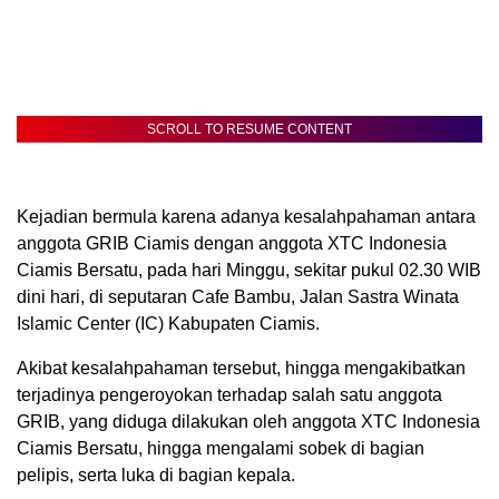
SCROLL TO RESUME CONTENT
Kejadian bermula karena adanya kesalahpahaman antara
anggota GRIB Ciamis dengan anggota XTC Indonesia
Ciamis Bersatu, pada hari Minggu, sekitar pukul 02.30 WIB
dini hari, di seputaran Cafe Bambu, Jalan Sastra Winata
Islamic Center (IC) Kabupaten Ciamis.
Akibat kesalahpahaman tersebut, hingga mengakibatkan
terjadinya pengeroyokan terhadap salah satu anggota
GRIB, yang diduga dilakukan oleh anggota XTC Indonesia
Ciamis Bersatu, hingga mengalami sobek di bagian
pelipis, serta luka di bagian kepala.