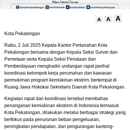
A
A
A
Kota Pekalongan
Rabu, 2 Juli 2025 Kepala Kantor Pertanahan Kota
Pekalongan bersama dengan Kepala Seksi Survei dan
Pemetaan serta Kepala Seksi Penataan dan
Pemberdayaan menghadiri undangan rapat perihal
koordinasi kelompok kerja perumahan dan kawasan
permukiman program kemiskinan ekstrim, bertempat di
Ruang Jawa Hokokai Sekretaris Daerah Kota Pekalongan.
Kegiatan rapat dan koordinasi tersebut membahas
penanganan kemiskinan ekstrem di Indonesia termasuk
Kota Pekalongan, dilakukan melalui berbagai strategi yang
berfokus pada penurunan beban pengeluaran,
peningkatan pendapatan, dan pengurangan kantong-