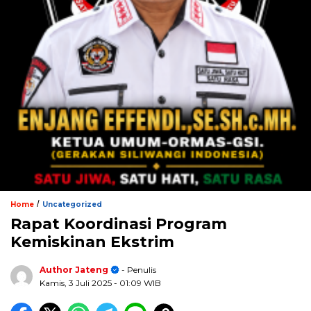
/
Home
Uncategorized
Rapat Koordinasi Program
Kemiskinan Ekstrim
Author Jateng
- Penulis
Kamis, 3 Juli 2025
- 01:09 WIB