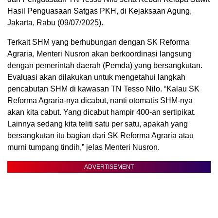
Hasil Penguasaan Satgas PKH, di Kejaksaan Agung,
Jakarta, Rabu (09/07/2025).
Terkait SHM yang berhubungan dengan SK Reforma
Agraria, Menteri Nusron akan berkoordinasi langsung
dengan pemerintah daerah (Pemda) yang bersangkutan.
Evaluasi akan dilakukan untuk mengetahui langkah
pencabutan SHM di kawasan TN Tesso Nilo. “Kalau SK
Reforma Agraria-nya dicabut, nanti otomatis SHM-nya
akan kita cabut. Yang dicabut hampir 400-an sertipikat.
Lainnya sedang kita teliti satu per satu, apakah yang
bersangkutan itu bagian dari SK Reforma Agraria atau
murni tumpang tindih,” jelas Menteri Nusron.
ADVERTISEMENT