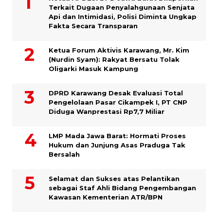
Terkait Dugaan Penyalahgunaan Senjata
Api dan Intimidasi, Polisi Diminta Ungkap
Fakta Secara Transparan
Ketua Forum Aktivis Karawang, Mr. Kim
(Nurdin Syam): Rakyat Bersatu Tolak
Oligarki Masuk Kampung
DPRD Karawang Desak Evaluasi Total
Pengelolaan Pasar Cikampek I, PT CNP
Diduga Wanprestasi Rp7,7 Miliar
LMP Mada Jawa Barat: Hormati Proses
Hukum dan Junjung Asas Praduga Tak
Bersalah
Selamat dan Sukses atas Pelantikan
sebagai Staf Ahli Bidang Pengembangan
Kawasan Kementerian ATR/BPN