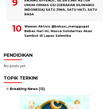
ENJANG EFFENDI., SE.SH.c.MH. KETUA
UMUM ORMAS GSI (GERAKAN SILIWANGI
INDONESIA) SATU JIWA, SATU HATI, SATU
RASA
Wawan Aktivis @bekasi_menggugat
Bebas Hari Ini, Massa Solidaritas Akan
Sambut di Lapas Salemba
PENDIDIKAN
No posts yet.
TOPIK TERKINI
Breaking News
(12)