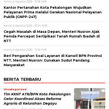
Kamis, 6 Agustus 2026 - 10:36 WIB
Kantor Pertanahan Kota Pekalongan Wujudkan
Pelayanan Prima melalui Gerakan Nasional Pelayanan
Publik (GNPP-247)
Kamis, 6 Agustus 2026 - 10:34 WIB
Cegah Masalah di Masa Depan, Menteri Nusron Ajak
Pemda Percepat Sertipikasi Tanah Rumah Ibadah di
NTT
Kamis, 6 Agustus 2026 - 10:32 WIB
Beri Pengarahan Soal Layanan di Kanwil BPN Provinsi
NTT, Menteri Nusron: Gunakan Sudut Pandang
Masyarakat
BERITA TERBARU
Uncategorized
Tim KKNT ATR/BPN Kota Pekalongan
Gelar Koordinasi Akses Reforma
Agraria di Kelurahan Degayu