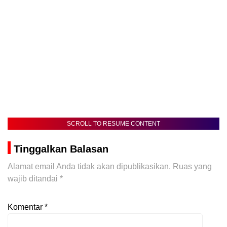
SCROLL TO RESUME CONTENT
Tinggalkan Balasan
Alamat email Anda tidak akan dipublikasikan.
Ruas yang
wajib ditandai
*
Komentar
*