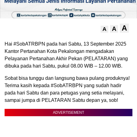
A
A
A
Hai #SobATRBPN pada hari Sabtu, 13 September 2025
Kantor Pertanahan Kota Pekalongan mengadakan
Pelayanan Pertanahan Akhir Pekan (PELATARAN) yang
dibuka pada hari Sabtu, pukul 08.00 WIB – 12.00 WIB.
Sobat bisa tunggu dan langsung bawa pulang produknya!
Terima kasih kepada #SobATRBPN yang sudah hadir
pada hari Sabtu dan para petugas yang setia melayani,
sampai jumpa di PELATARAN Sabtu depan ya, sob!
ADVERTISEMENT