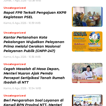
Jumat, 7 Agu 2026 - 00:38 WIB
Uncategorized
Rapat FPR Terkait Pengajuan KKPR
Kegiatassn PSEL
Kamis, 6 Agu 2026 - 10:39 WIB
Uncategorized
Kantor Pertanahan Kota
Pekalongan Wujudkan Pelayanan
Prima melalui Gerakan Nasional
Pelayanan Publik (GNPP-247)
Kamis, 6 Agu 2026 - 10:36 WIB
Uncategorized
Cegah Masalah di Masa Depan,
Menteri Nusron Ajak Pemda
Percepat Sertipikasi Tanah Rumah
Ibadah di NTT
Kamis, 6 Agu 2026 - 10:34 WIB
Uncategorized
Beri Pengarahan Soal Layanan di
Kanwil BPN Provinsi NTT, Menteri