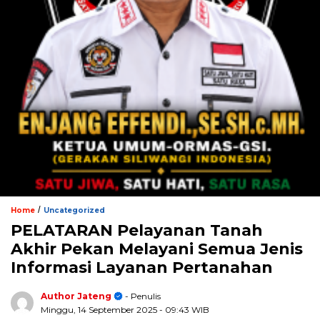
/
Home
Uncategorized
PELATARAN Pelayanan Tanah
Akhir Pekan Melayani Semua Jenis
Informasi Layanan Pertanahan
Author Jateng
- Penulis
Minggu, 14 September 2025
- 09:43 WIB