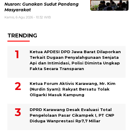
Nusron: Gunakan Sudut Pandang
Masyarakat
Kamis, 6 Agu 2026 - 10:32 WIB
TRENDING
Ketua APDESI DPD Jawa Barat Dilaporkan
Terkait Dugaan Penyalahgunaan Senjata
Api dan Intimidasi, Polisi Diminta Ungkap
Fakta Secara Transparan
Ketua Forum Aktivis Karawang, Mr. Kim
(Nurdin Syam): Rakyat Bersatu Tolak
Oligarki Masuk Kampung
DPRD Karawang Desak Evaluasi Total
Pengelolaan Pasar Cikampek I, PT CNP
Diduga Wanprestasi Rp7,7 Miliar