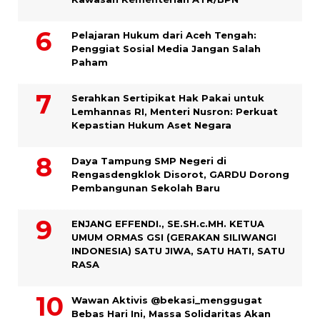
Pelajaran Hukum dari Aceh Tengah:
Penggiat Sosial Media Jangan Salah
Paham
Serahkan Sertipikat Hak Pakai untuk
Lemhannas RI, Menteri Nusron: Perkuat
Kepastian Hukum Aset Negara
Daya Tampung SMP Negeri di
Rengasdengklok Disorot, GARDU Dorong
Pembangunan Sekolah Baru
ENJANG EFFENDI., SE.SH.c.MH. KETUA
UMUM ORMAS GSI (GERAKAN SILIWANGI
INDONESIA) SATU JIWA, SATU HATI, SATU
RASA
Wawan Aktivis @bekasi_menggugat
Bebas Hari Ini, Massa Solidaritas Akan