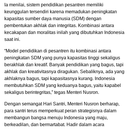
Ia menilai, sistem pendidikan pesantren memiliki
keunggulan tersendiri karena memadukan peningkatan
kapasitas sumber daya manusia (SDM) dengan
pembentukan akhlak dan integritas. Kombinasi antara
kecakapan dan moralitas inilah yang dibutuhkan Indonesia
saat ini.
“Model pendidikan di pesantren itu kombinasi antara
peningkatan SDM yang punya kapasitas tinggi sekaligus
berakhlak dan kreatif. Banyak pendidikan yang bagus, tapi
akhlak dan kreativitasnya diragukan. Sebaliknya, ada yang
akhlaknya bagus, tapi kapasitasnya kurang. Indonesia
membutuhkan SDM yang keduanya bagus, yaitu kapabel
sekaligus berintegritas,” tegas Menteri Nusron.
Dengan semangat Hari Santri, Menteri Nusron berharap,
para santri terus memperkuat peran strategisnya dalam
membangun bangsa menuju Indonesia yang maju,
berkeadilan, dan bermartabat. Hadir dalam acara