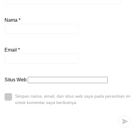
Nama
*
Email
*
Situs Web
Simpan nama, email, dan situs web saya pada peramban ini
untuk komentar saya berikutnya.