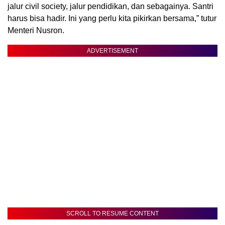
jalur civil society, jalur pendidikan, dan sebagainya. Santri
harus bisa hadir. Ini yang perlu kita pikirkan bersama,” tutur
Menteri Nusron.
ADVERTISEMENT
SCROLL TO RESUME CONTENT