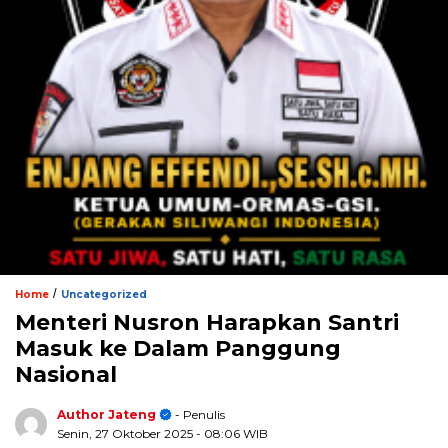
/
Home
Uncategorized
Menteri Nusron Harapkan Santri
Masuk ke Dalam Panggung
Nasional
Author Jateng
- Penulis
Senin, 27 Oktober 2025
- 08:06 WIB