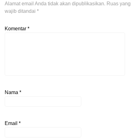
Alamat email Anda tidak akan dipublikasikan.
Ruas yang
wajib ditandai
*
Komentar
*
Nama
*
Email
*