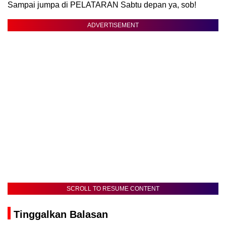
Sampai jumpa di PELATARAN Sabtu depan ya, sob!
ADVERTISEMENT
SCROLL TO RESUME CONTENT
Tinggalkan Balasan