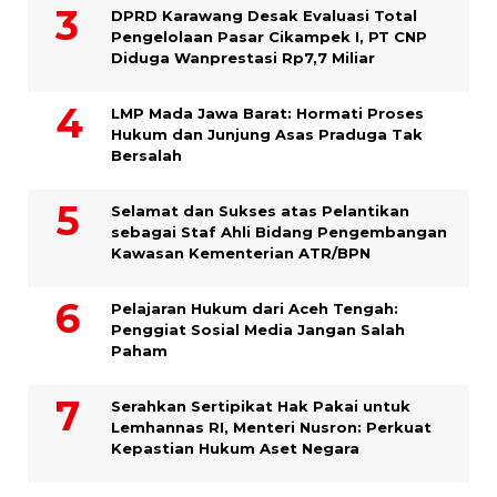
DPRD Karawang Desak Evaluasi Total
Pengelolaan Pasar Cikampek I, PT CNP
Diduga Wanprestasi Rp7,7 Miliar
LMP Mada Jawa Barat: Hormati Proses
Hukum dan Junjung Asas Praduga Tak
Bersalah
Selamat dan Sukses atas Pelantikan
sebagai Staf Ahli Bidang Pengembangan
Kawasan Kementerian ATR/BPN
Pelajaran Hukum dari Aceh Tengah:
Penggiat Sosial Media Jangan Salah
Paham
Serahkan Sertipikat Hak Pakai untuk
Lemhannas RI, Menteri Nusron: Perkuat
Kepastian Hukum Aset Negara