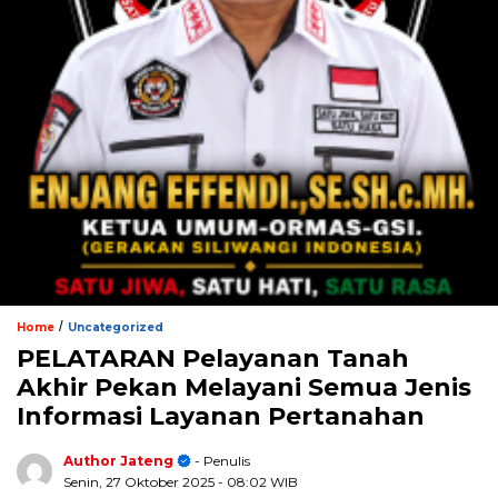
/
Home
Uncategorized
PELATARAN Pelayanan Tanah
Akhir Pekan Melayani Semua Jenis
Informasi Layanan Pertanahan
Author Jateng
- Penulis
Senin, 27 Oktober 2025
- 08:02 WIB