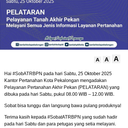
A
A
A
Hai #SobATRBPN pada hari Sabtu, 25 Oktober 2025
Kantor Pertanahan Kota Pekalongan mengadakan
Pelayanan Pertanahan Akhir Pekan (PELATARAN) yang
dibuka pada hari Sabtu, pukul 08.00 WIB – 12.00 WIB.
Sobat bisa tunggu dan langsung bawa pulang produknya!
Terima kasih kepada #SobatATRBPN yang sudah hadir
pada hari Sabtu dan para petugas yang setia melayani.