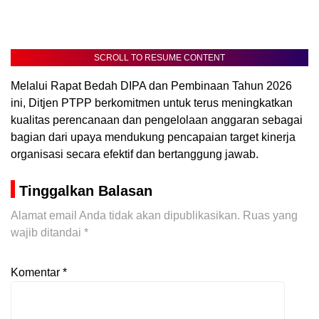
SCROLL TO RESUME CONTENT
Melalui Rapat Bedah DIPA dan Pembinaan Tahun 2026
ini, Ditjen PTPP berkomitmen untuk terus meningkatkan
kualitas perencanaan dan pengelolaan anggaran sebagai
bagian dari upaya mendukung pencapaian target kinerja
organisasi secara efektif dan bertanggung jawab.
Tinggalkan Balasan
Alamat email Anda tidak akan dipublikasikan.
Ruas yang
wajib ditandai
*
Komentar
*