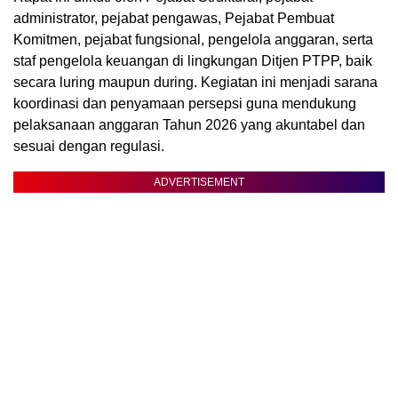
administrator, pejabat pengawas, Pejabat Pembuat
Komitmen, pejabat fungsional, pengelola anggaran, serta
staf pengelola keuangan di lingkungan Ditjen PTPP, baik
secara luring maupun during. Kegiatan ini menjadi sarana
koordinasi dan penyamaan persepsi guna mendukung
pelaksanaan anggaran Tahun 2026 yang akuntabel dan
sesuai dengan regulasi.
ADVERTISEMENT