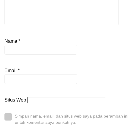
Nama
*
Email
*
Situs Web
Simpan nama, email, dan situs web saya pada peramban ini
untuk komentar saya berikutnya.