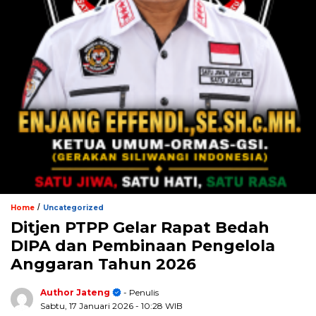
/
Home
Uncategorized
Ditjen PTPP Gelar Rapat Bedah
DIPA dan Pembinaan Pengelola
Anggaran Tahun 2026
Author Jateng
- Penulis
Sabtu, 17 Januari 2026
- 10:28 WIB