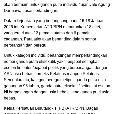
akan bermain untuk ganda putra individu,” ujar Dalu Agung
Darmawan usai pertandingan.
Dalam kejuaraan yang berlangsung pada 16-18 Januari
2026 ini, Kementerian ATR/BPN menurunkan 18 atlet,
yang terdiri atas 12 pemain utama dan 6 pemain
cadangan. Para atlet akan bertanding dalam nomor
perorangan dan beregu.
Untuk kategori individu, pertandingan mempertandingkan
nomor ganda putra eksekutif, yakni pejabat setingkat
eselon I/menteri/pejabat politik yang berpasangan dengan
ASN usia bebas non-eks Pelatnas maupun Pelatnas.
Sementara itu, kategori beregu meliputi ganda putra usia
gabungan 95 tahun, ganda putra eksekutif setingkat eselon
I/II berpasangan dengan usia bebas, serta ganda putri usia
bebas.
Ketua Persatuan Bulutangkis (PB) ATR/BPN, Bagas