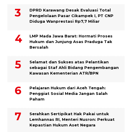
DPRD Karawang Desak Evaluasi Total
Pengelolaan Pasar Cikampek I, PT CNP
Diduga Wanprestasi Rp7,7 Miliar
LMP Mada Jawa Barat: Hormati Proses
Hukum dan Junjung Asas Praduga Tak
Bersalah
Selamat dan Sukses atas Pelantikan
sebagai Staf Ahli Bidang Pengembangan
Kawasan Kementerian ATR/BPN
Pelajaran Hukum dari Aceh Tengah:
Penggiat Sosial Media Jangan Salah
Paham
Serahkan Sertipikat Hak Pakai untuk
Lemhannas RI, Menteri Nusron: Perkuat
Kepastian Hukum Aset Negara