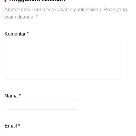
Alamat email Anda tidak akan dipublikasikan.
Ruas yang
wajib ditandai
*
Komentar
*
Nama
*
Email
*