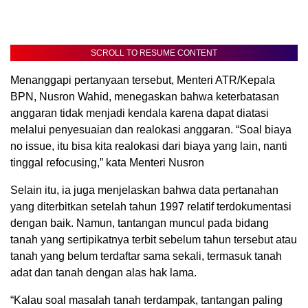
SCROLL TO RESUME CONTENT
Menanggapi pertanyaan tersebut, Menteri ATR/Kepala
BPN, Nusron Wahid, menegaskan bahwa keterbatasan
anggaran tidak menjadi kendala karena dapat diatasi
melalui penyesuaian dan realokasi anggaran. “Soal biaya
no issue, itu bisa kita realokasi dari biaya yang lain, nanti
tinggal refocusing,” kata Menteri Nusron
Selain itu, ia juga menjelaskan bahwa data pertanahan
yang diterbitkan setelah tahun 1997 relatif terdokumentasi
dengan baik. Namun, tantangan muncul pada bidang
tanah yang sertipikatnya terbit sebelum tahun tersebut atau
tanah yang belum terdaftar sama sekali, termasuk tanah
adat dan tanah dengan alas hak lama.
“Kalau soal masalah tanah terdampak, tantangan paling