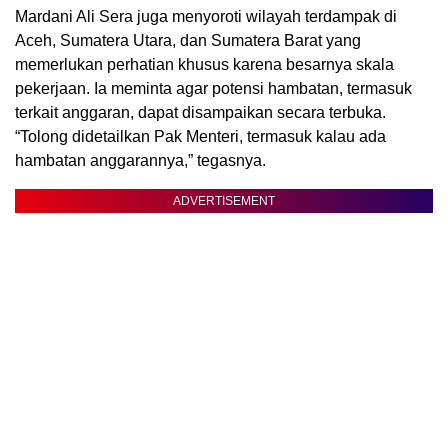
Mardani Ali Sera juga menyoroti wilayah terdampak di
Aceh, Sumatera Utara, dan Sumatera Barat yang
memerlukan perhatian khusus karena besarnya skala
pekerjaan. Ia meminta agar potensi hambatan, termasuk
terkait anggaran, dapat disampaikan secara terbuka.
“Tolong didetailkan Pak Menteri, termasuk kalau ada
hambatan anggarannya,” tegasnya.
ADVERTISEMENT