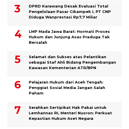
DPRD Karawang Desak Evaluasi Total
Pengelolaan Pasar Cikampek I, PT CNP
Diduga Wanprestasi Rp7,7 Miliar
LMP Mada Jawa Barat: Hormati Proses
Hukum dan Junjung Asas Praduga Tak
Bersalah
Selamat dan Sukses atas Pelantikan
sebagai Staf Ahli Bidang Pengembangan
Kawasan Kementerian ATR/BPN
Pelajaran Hukum dari Aceh Tengah:
Penggiat Sosial Media Jangan Salah
Paham
Serahkan Sertipikat Hak Pakai untuk
Lemhannas RI, Menteri Nusron: Perkuat
Kepastian Hukum Aset Negara