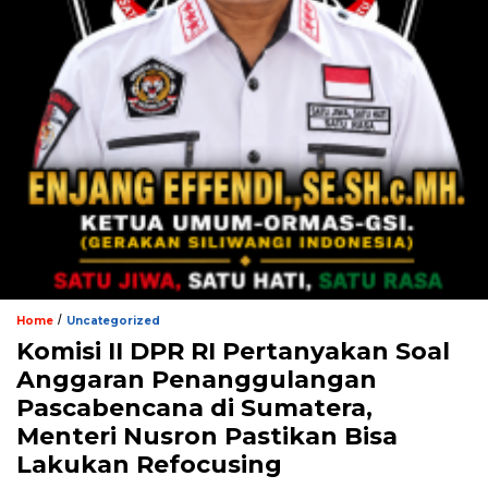
/
Home
Uncategorized
Komisi II DPR RI Pertanyakan Soal
Anggaran Penanggulangan
Pascabencana di Sumatera,
Menteri Nusron Pastikan Bisa
Lakukan Refocusing