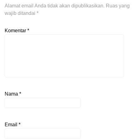
Alamat email Anda tidak akan dipublikasikan.
Ruas yang
wajib ditandai
*
Komentar
*
Nama
*
Email
*