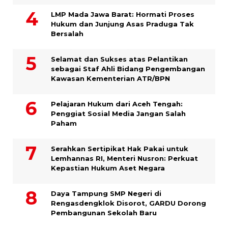
LMP Mada Jawa Barat: Hormati Proses
Hukum dan Junjung Asas Praduga Tak
Bersalah
Selamat dan Sukses atas Pelantikan
sebagai Staf Ahli Bidang Pengembangan
Kawasan Kementerian ATR/BPN
Pelajaran Hukum dari Aceh Tengah:
Penggiat Sosial Media Jangan Salah
Paham
Serahkan Sertipikat Hak Pakai untuk
Lemhannas RI, Menteri Nusron: Perkuat
Kepastian Hukum Aset Negara
Daya Tampung SMP Negeri di
Rengasdengklok Disorot, GARDU Dorong
Pembangunan Sekolah Baru