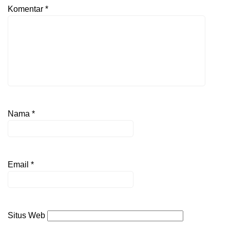
Komentar
*
Nama
*
Email
*
Situs Web