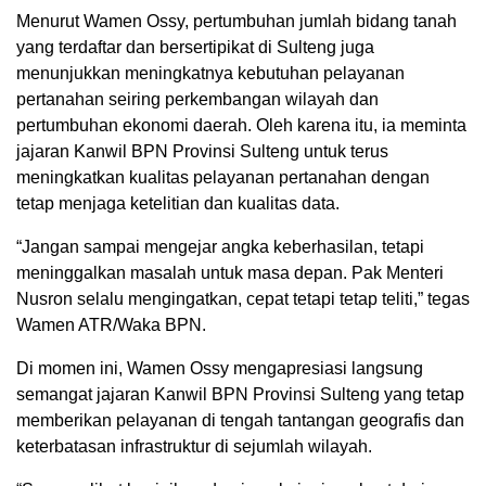
Menurut Wamen Ossy, pertumbuhan jumlah bidang tanah
yang terdaftar dan bersertipikat di Sulteng juga
menunjukkan meningkatnya kebutuhan pelayanan
pertanahan seiring perkembangan wilayah dan
pertumbuhan ekonomi daerah. Oleh karena itu, ia meminta
jajaran Kanwil BPN Provinsi Sulteng untuk terus
meningkatkan kualitas pelayanan pertanahan dengan
tetap menjaga ketelitian dan kualitas data.
“Jangan sampai mengejar angka keberhasilan, tetapi
meninggalkan masalah untuk masa depan. Pak Menteri
Nusron selalu mengingatkan, cepat tetapi tetap teliti,” tegas
Wamen ATR/Waka BPN.
Di momen ini, Wamen Ossy mengapresiasi langsung
semangat jajaran Kanwil BPN Provinsi Sulteng yang tetap
memberikan pelayanan di tengah tantangan geografis dan
keterbatasan infrastruktur di sejumlah wilayah.