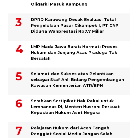
Oligarki Masuk Kampung
DPRD Karawang Desak Evaluasi Total
Pengelolaan Pasar Cikampek I, PT CNP
Diduga Wanprestasi Rp7,7 Miliar
LMP Mada Jawa Barat: Hormati Proses
Hukum dan Junjung Asas Praduga Tak
Bersalah
Selamat dan Sukses atas Pelantikan
sebagai Staf Ahli Bidang Pengembangan
Kawasan Kementerian ATR/BPN
Serahkan Sertipikat Hak Pakai untuk
Lemhannas RI, Menteri Nusron: Perkuat
Kepastian Hukum Aset Negara
Pelajaran Hukum dari Aceh Tengah:
Penggiat Sosial Media Jangan Salah