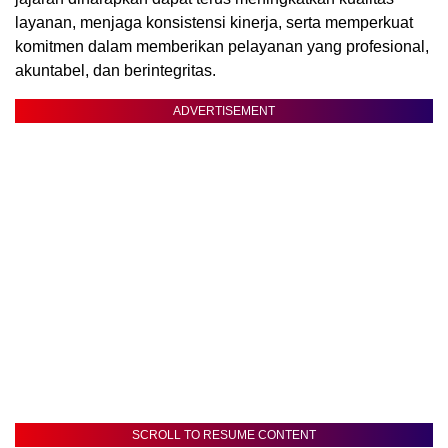
layanan, menjaga konsistensi kinerja, serta memperkuat
komitmen dalam memberikan pelayanan yang profesional,
akuntabel, dan berintegritas.
ADVERTISEMENT
SCROLL TO RESUME CONTENT