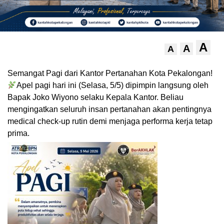
A
A
A
Semangat Pagi dari Kantor Pertanahan Kota Pekalongan!
Apel pagi hari ini (Selasa, 5/5) dipimpin langsung oleh
Bapak Joko Wiyono selaku Kepala Kantor. Beliau
mengingatkan seluruh insan pertanahan akan pentingnya
medical check-up rutin demi menjaga performa kerja tetap
prima.