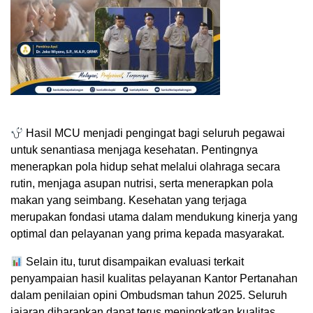
Hasil MCU menjadi pengingat bagi seluruh pegawai
untuk senantiasa menjaga kesehatan. Pentingnya
menerapkan pola hidup sehat melalui olahraga secara
rutin, menjaga asupan nutrisi, serta menerapkan pola
makan yang seimbang. Kesehatan yang terjaga
merupakan fondasi utama dalam mendukung kinerja yang
optimal dan pelayanan yang prima kepada masyarakat.
Selain itu, turut disampaikan evaluasi terkait
penyampaian hasil kualitas pelayanan Kantor Pertanahan
dalam penilaian opini Ombudsman tahun 2025. Seluruh
jajaran diharapkan dapat terus meningkatkan kualitas