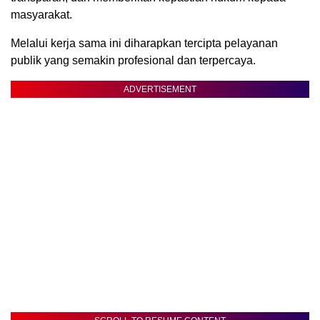
masyarakat.
Melalui kerja sama ini diharapkan tercipta pelayanan
publik yang semakin profesional dan terpercaya.
ADVERTISEMENT