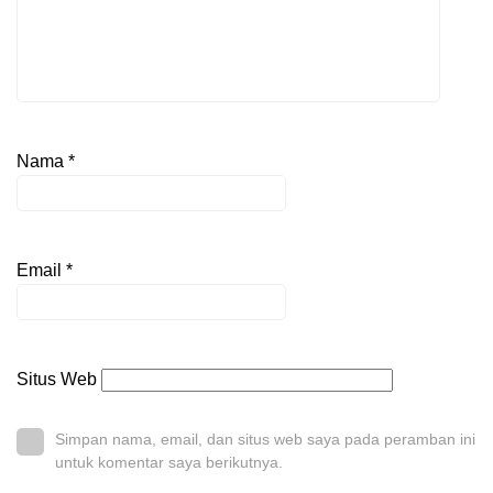
Nama
*
Email
*
Situs Web
Simpan nama, email, dan situs web saya pada peramban ini
untuk komentar saya berikutnya.