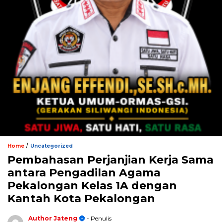
/
Home
Uncategorized
Pembahasan Perjanjian Kerja Sama
antara Pengadilan Agama
Pekalongan Kelas 1A dengan
Kantah Kota Pekalongan
Author Jateng
- Penulis