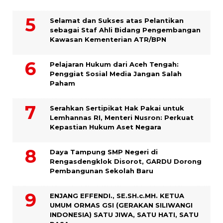
Selamat dan Sukses atas Pelantikan
sebagai Staf Ahli Bidang Pengembangan
Kawasan Kementerian ATR/BPN
Pelajaran Hukum dari Aceh Tengah:
Penggiat Sosial Media Jangan Salah
Paham
Serahkan Sertipikat Hak Pakai untuk
Lemhannas RI, Menteri Nusron: Perkuat
Kepastian Hukum Aset Negara
Daya Tampung SMP Negeri di
Rengasdengklok Disorot, GARDU Dorong
Pembangunan Sekolah Baru
ENJANG EFFENDI., SE.SH.c.MH. KETUA
UMUM ORMAS GSI (GERAKAN SILIWANGI
INDONESIA) SATU JIWA, SATU HATI, SATU