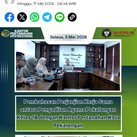
Minggu, 17 Mei 2026
- 06:46 WIB