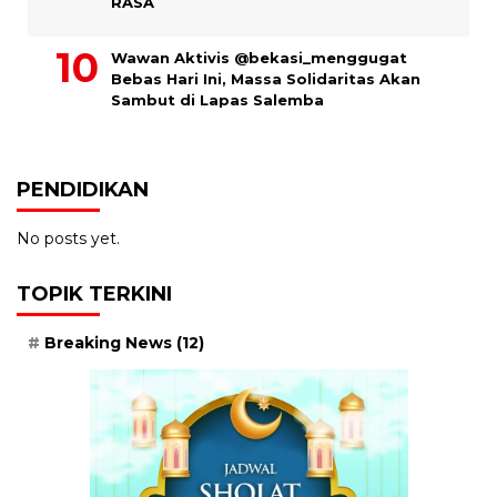
RASA
Wawan Aktivis @bekasi_menggugat
Bebas Hari Ini, Massa Solidaritas Akan
Sambut di Lapas Salemba
PENDIDIKAN
No posts yet.
TOPIK TERKINI
Breaking News
(12)