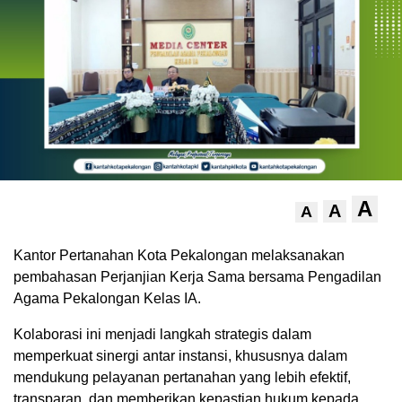
A
A
A
Kantor Pertanahan Kota Pekalongan melaksanakan
pembahasan Perjanjian Kerja Sama bersama Pengadilan
Agama Pekalongan Kelas IA.
Kolaborasi ini menjadi langkah strategis dalam
memperkuat sinergi antar instansi, khususnya dalam
mendukung pelayanan pertanahan yang lebih efektif,
transparan, dan memberikan kepastian hukum kepada