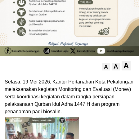
A
A
A
Selasa, 19 Mei 2026, Kantor Pertanahan Kota Pekalongan
melaksanakan kegiatan Monitoring dan Evaluasi (Monev)
serta koordinasi kegiatan dalam rangka persiapan
pelaksanaan Qurban Idul Adha 1447 H dan program
penanaman padi biosalin.