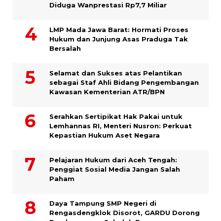
Diduga Wanprestasi Rp7,7 Miliar
LMP Mada Jawa Barat: Hormati Proses
Hukum dan Junjung Asas Praduga Tak
Bersalah
Selamat dan Sukses atas Pelantikan
sebagai Staf Ahli Bidang Pengembangan
Kawasan Kementerian ATR/BPN
Serahkan Sertipikat Hak Pakai untuk
Lemhannas RI, Menteri Nusron: Perkuat
Kepastian Hukum Aset Negara
Pelajaran Hukum dari Aceh Tengah:
Penggiat Sosial Media Jangan Salah
Paham
Daya Tampung SMP Negeri di
Rengasdengklok Disorot, GARDU Dorong