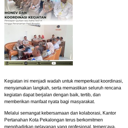
Kegiatan ini menjadi wadah untuk memperkuat koordinasi,
menyamakan langkah, serta memastikan seluruh rencana
kegiatan dapat berjalan dengan baik, tertib, dan
memberikan manfaat nyata bagi masyarakat.
Melalui semangat kebersamaan dan kolaborasi, Kantor
Pertanahan Kota Pekalongan terus berkomitmen
menghadirkan pelayanan yang profesional, terpercaya,