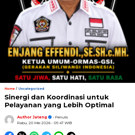
/
Home
Uncategorized
Sinergi dan Koordinasi untuk
Pelayanan yang Lebih Optimal
Author Jateng
- Penulis
Rabu, 20 Mei 2026
- 09:47 WIB