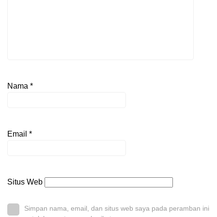
Nama
*
Email
*
Situs Web
Simpan nama, email, dan situs web saya pada peramban ini