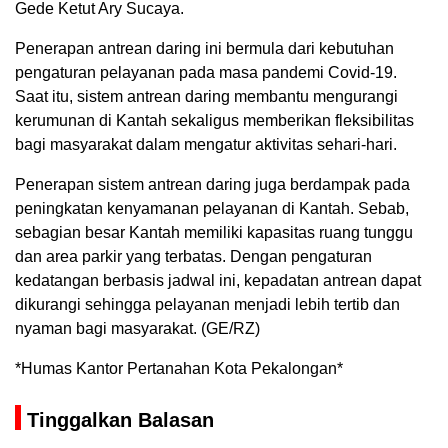
Gede Ketut Ary Sucaya.
Penerapan antrean daring ini bermula dari kebutuhan
pengaturan pelayanan pada masa pandemi Covid-19.
Saat itu, sistem antrean daring membantu mengurangi
kerumunan di Kantah sekaligus memberikan fleksibilitas
bagi masyarakat dalam mengatur aktivitas sehari-hari.
Penerapan sistem antrean daring juga berdampak pada
peningkatan kenyamanan pelayanan di Kantah. Sebab,
sebagian besar Kantah memiliki kapasitas ruang tunggu
dan area parkir yang terbatas. Dengan pengaturan
kedatangan berbasis jadwal ini, kepadatan antrean dapat
dikurangi sehingga pelayanan menjadi lebih tertib dan
nyaman bagi masyarakat. (GE/RZ)
*Humas Kantor Pertanahan Kota Pekalongan*
Tinggalkan Balasan