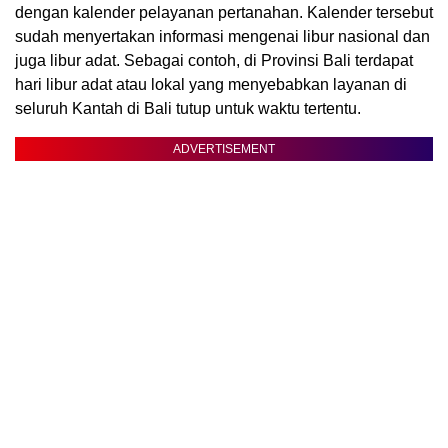
dengan kalender pelayanan pertanahan. Kalender tersebut
sudah menyertakan informasi mengenai libur nasional dan
juga libur adat. Sebagai contoh, di Provinsi Bali terdapat
hari libur adat atau lokal yang menyebabkan layanan di
seluruh Kantah di Bali tutup untuk waktu tertentu.
ADVERTISEMENT