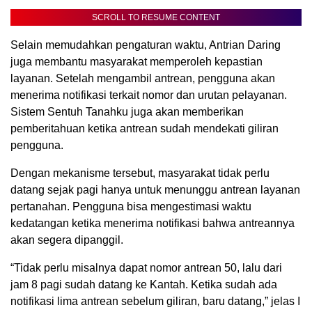
SCROLL TO RESUME CONTENT
Selain memudahkan pengaturan waktu, Antrian Daring
juga membantu masyarakat memperoleh kepastian
layanan. Setelah mengambil antrean, pengguna akan
menerima notifikasi terkait nomor dan urutan pelayanan.
Sistem Sentuh Tanahku juga akan memberikan
pemberitahuan ketika antrean sudah mendekati giliran
pengguna.
Dengan mekanisme tersebut, masyarakat tidak perlu
datang sejak pagi hanya untuk menunggu antrean layanan
pertanahan. Pengguna bisa mengestimasi waktu
kedatangan ketika menerima notifikasi bahwa antreannya
akan segera dipanggil.
“Tidak perlu misalnya dapat nomor antrean 50, lalu dari
jam 8 pagi sudah datang ke Kantah. Ketika sudah ada
notifikasi lima antrean sebelum giliran, baru datang,” jelas I