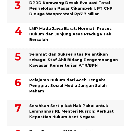
DPRD Karawang Desak Evaluasi Total
Pengelolaan Pasar Cikampek I, PT CNP
Diduga Wanprestasi Rp7,7 Miliar
LMP Mada Jawa Barat: Hormati Proses
Hukum dan Junjung Asas Praduga Tak
Bersalah
Selamat dan Sukses atas Pelantikan
sebagai Staf Ahli Bidang Pengembangan
Kawasan Kementerian ATR/BPN
Pelajaran Hukum dari Aceh Tengah:
Penggiat Sosial Media Jangan Salah
Paham
Serahkan Sertipikat Hak Pakai untuk
Lemhannas RI, Menteri Nusron: Perkuat
Kepastian Hukum Aset Negara