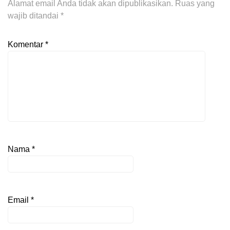
Alamat email Anda tidak akan dipublikasikan.
Ruas yang
wajib ditandai
*
Komentar
*
Nama
*
Email
*