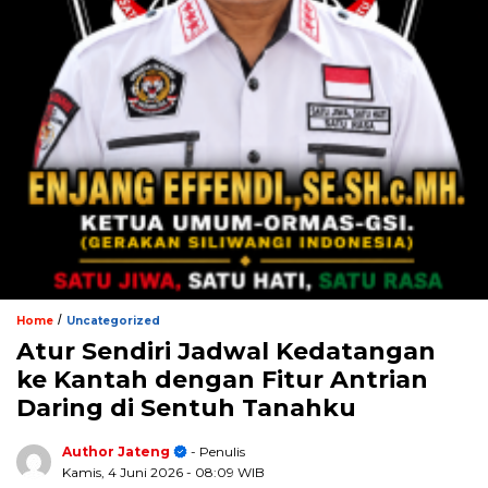
/
Home
Uncategorized
Atur Sendiri Jadwal Kedatangan
ke Kantah dengan Fitur Antrian
Daring di Sentuh Tanahku
Author Jateng
- Penulis
Kamis, 4 Juni 2026
- 08:09 WIB