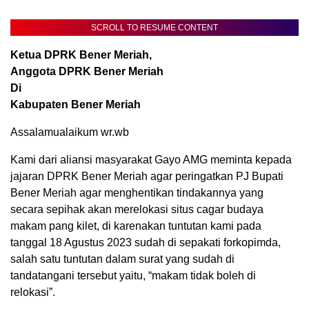
SCROLL TO RESUME CONTENT
Ketua DPRK Bener Meriah,
Anggota DPRK Bener Meriah
Di
Kabupaten Bener Meriah
Assalamualaikum wr.wb
Kami dari aliansi masyarakat Gayo AMG meminta kepada
jajaran DPRK Bener Meriah agar peringatkan PJ Bupati
Bener Meriah agar menghentikan tindakannya yang
secara sepihak akan merelokasi situs cagar budaya
makam pang kilet, di karenakan tuntutan kami pada
tanggal 18 Agustus 2023 sudah di sepakati forkopimda,
salah satu tuntutan dalam surat yang sudah di
tandatangani tersebut yaitu, “makam tidak boleh di
relokasi”.