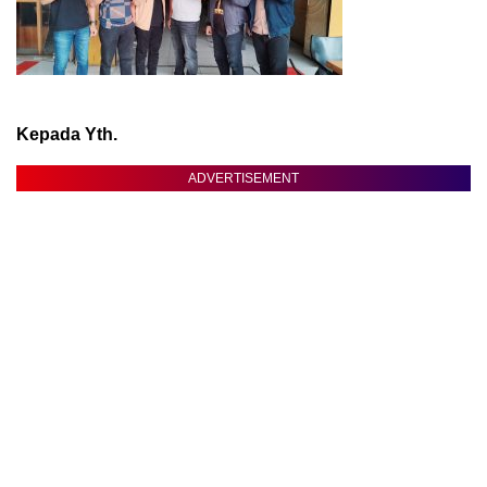
Kepada Yth.
ADVERTISEMENT