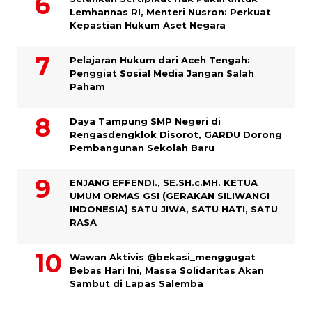
Lemhannas RI, Menteri Nusron: Perkuat
Kepastian Hukum Aset Negara
Pelajaran Hukum dari Aceh Tengah:
Penggiat Sosial Media Jangan Salah
Paham
Daya Tampung SMP Negeri di
Rengasdengklok Disorot, GARDU Dorong
Pembangunan Sekolah Baru
ENJANG EFFENDI., SE.SH.c.MH. KETUA
UMUM ORMAS GSI (GERAKAN SILIWANGI
INDONESIA) SATU JIWA, SATU HATI, SATU
RASA
Wawan Aktivis @bekasi_menggugat
Bebas Hari Ini, Massa Solidaritas Akan
Sambut di Lapas Salemba