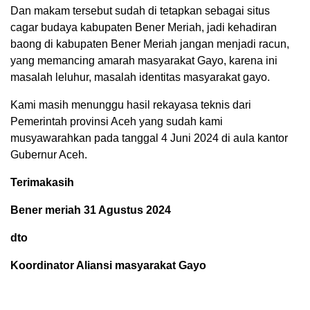
Dan makam tersebut sudah di tetapkan sebagai situs
cagar budaya kabupaten Bener Meriah, jadi kehadiran
baong di kabupaten Bener Meriah jangan menjadi racun,
yang memancing amarah masyarakat Gayo, karena ini
masalah leluhur, masalah identitas masyarakat gayo.
Kami masih menunggu hasil rekayasa teknis dari
Pemerintah provinsi Aceh yang sudah kami
musyawarahkan pada tanggal 4 Juni 2024 di aula kantor
Gubernur Aceh.
Terimakasih
Bener meriah 31 Agustus 2024
dto
Koordinator Aliansi masyarakat Gayo