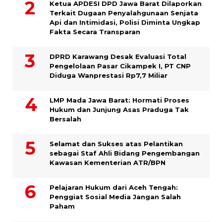
Ketua APDESI DPD Jawa Barat Dilaporkan
Terkait Dugaan Penyalahgunaan Senjata
Api dan Intimidasi, Polisi Diminta Ungkap
Fakta Secara Transparan
DPRD Karawang Desak Evaluasi Total
Pengelolaan Pasar Cikampek I, PT CNP
Diduga Wanprestasi Rp7,7 Miliar
LMP Mada Jawa Barat: Hormati Proses
Hukum dan Junjung Asas Praduga Tak
Bersalah
Selamat dan Sukses atas Pelantikan
sebagai Staf Ahli Bidang Pengembangan
Kawasan Kementerian ATR/BPN
Pelajaran Hukum dari Aceh Tengah:
Penggiat Sosial Media Jangan Salah
Paham