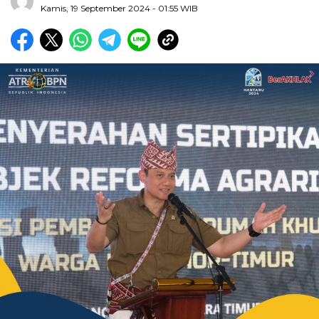
Kamis, 19 September 2024
- 01:55 WIB