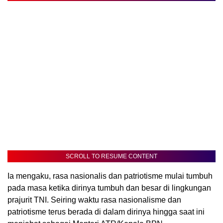
SCROLL TO RESUME CONTENT
Ia mengaku, rasa nasionalis dan patriotisme mulai tumbuh
pada masa ketika dirinya tumbuh dan besar di lingkungan
prajurit TNI. Seiring waktu rasa nasionalisme dan
patriotisme terus berada di dalam dirinya hingga saat ini