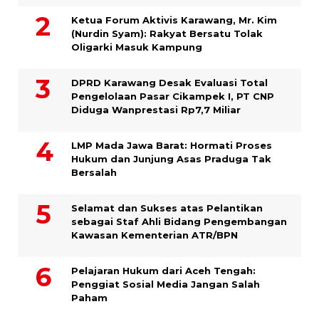
Ketua Forum Aktivis Karawang, Mr. Kim
(Nurdin Syam): Rakyat Bersatu Tolak
Oligarki Masuk Kampung
DPRD Karawang Desak Evaluasi Total
Pengelolaan Pasar Cikampek I, PT CNP
Diduga Wanprestasi Rp7,7 Miliar
LMP Mada Jawa Barat: Hormati Proses
Hukum dan Junjung Asas Praduga Tak
Bersalah
Selamat dan Sukses atas Pelantikan
sebagai Staf Ahli Bidang Pengembangan
Kawasan Kementerian ATR/BPN
Pelajaran Hukum dari Aceh Tengah:
Penggiat Sosial Media Jangan Salah
Paham