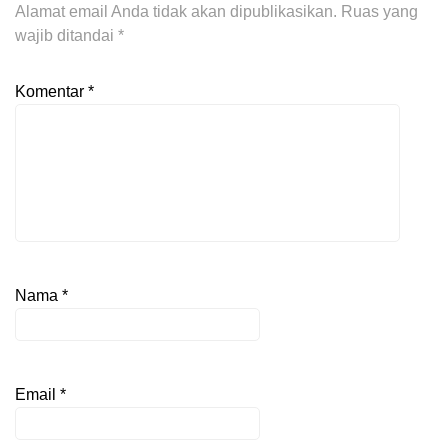
Alamat email Anda tidak akan dipublikasikan.
Ruas yang
wajib ditandai
*
Komentar
*
Nama
*
Email
*