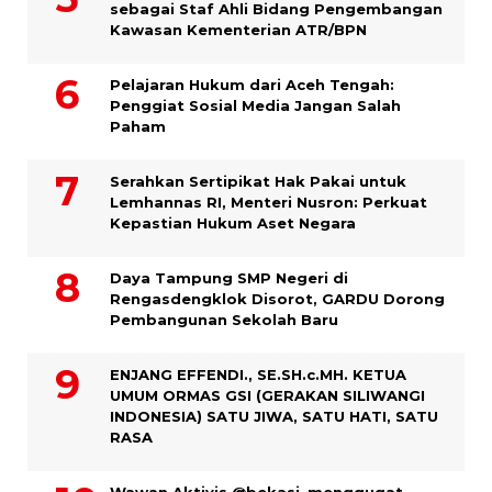
sebagai Staf Ahli Bidang Pengembangan
Kawasan Kementerian ATR/BPN
Pelajaran Hukum dari Aceh Tengah:
Penggiat Sosial Media Jangan Salah
Paham
Serahkan Sertipikat Hak Pakai untuk
Lemhannas RI, Menteri Nusron: Perkuat
Kepastian Hukum Aset Negara
Daya Tampung SMP Negeri di
Rengasdengklok Disorot, GARDU Dorong
Pembangunan Sekolah Baru
ENJANG EFFENDI., SE.SH.c.MH. KETUA
UMUM ORMAS GSI (GERAKAN SILIWANGI
INDONESIA) SATU JIWA, SATU HATI, SATU
RASA