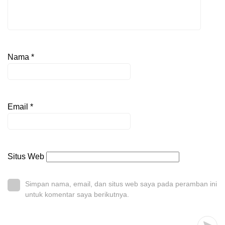
Nama
*
Email
*
Situs Web
Simpan nama, email, dan situs web saya pada peramban ini
untuk komentar saya berikutnya.