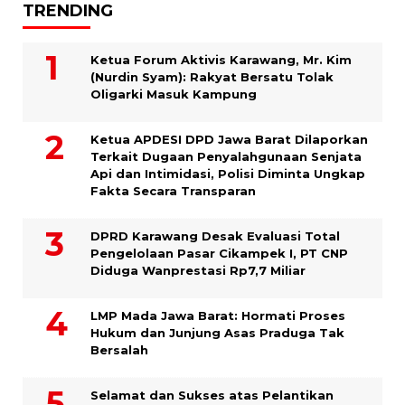
TRENDING
Ketua Forum Aktivis Karawang, Mr. Kim
(Nurdin Syam): Rakyat Bersatu Tolak
Oligarki Masuk Kampung
Ketua APDESI DPD Jawa Barat Dilaporkan
Terkait Dugaan Penyalahgunaan Senjata
Api dan Intimidasi, Polisi Diminta Ungkap
Fakta Secara Transparan
DPRD Karawang Desak Evaluasi Total
Pengelolaan Pasar Cikampek I, PT CNP
Diduga Wanprestasi Rp7,7 Miliar
LMP Mada Jawa Barat: Hormati Proses
Hukum dan Junjung Asas Praduga Tak
Bersalah
Selamat dan Sukses atas Pelantikan