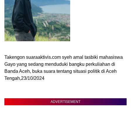
Takengon suaraaktivis.com syeh amal tasbiki mahasiswa
Gayo yang sedang menduduki bangku perkuliahan di
Banda Aceh, buka suara tentang situasi politik di Aceh
Tengah,23/10/2024
ADVERTISEMENT