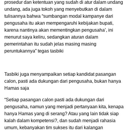
prosedur dan ketentuan yang sudah di atur dalam undang
undang, ada juga tokoh yang menyebutkan di dalam
tulisannya bahwa “sumbangan modal kampanye dari
pengusaha itu akan mempengaruhi kebijakan bupati,
karena nantinya akan mementingkan pengusaha’, ini
menurut saya keliru, sedangkan aturan dalam
pemerintahan itu sudah jelas masing masing
peruntukannya” tegas tasbiki
Tasbiki juga menyampaikan setiap kandidat pasangan
calon, pasti ada dukungan dari pengusaha, bukan hanya
Hamas saja
“Setiap pasangan calon pasti ada dukungan dari
pengusaha, namun yang menjadi pertanyaan kita, kenapa
hanya Hamas yang di serang? Atau yang lain tidak siap
kalah dalam kompetensi?, dan sudah menjadi rahasia
umum, kebanyakan tim sukses itu dari kalangan