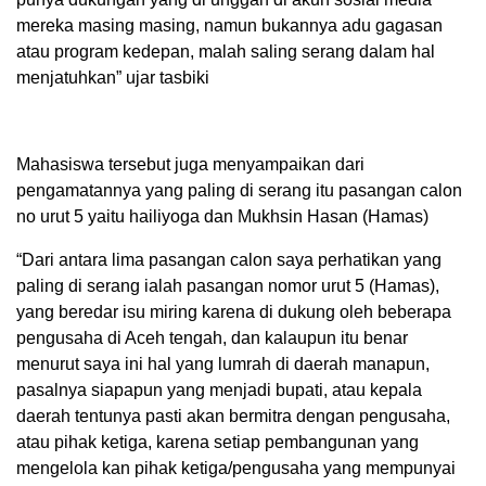
mereka masing masing, namun bukannya adu gagasan
atau program kedepan, malah saling serang dalam hal
menjatuhkan” ujar tasbiki
Mahasiswa tersebut juga menyampaikan dari
pengamatannya yang paling di serang itu pasangan calon
no urut 5 yaitu hailiyoga dan Mukhsin Hasan (Hamas)
“Dari antara lima pasangan calon saya perhatikan yang
paling di serang ialah pasangan nomor urut 5 (Hamas),
yang beredar isu miring karena di dukung oleh beberapa
pengusaha di Aceh tengah, dan kalaupun itu benar
menurut saya ini hal yang lumrah di daerah manapun,
pasalnya siapapun yang menjadi bupati, atau kepala
daerah tentunya pasti akan bermitra dengan pengusaha,
atau pihak ketiga, karena setiap pembangunan yang
mengelola kan pihak ketiga/pengusaha yang mempunyai