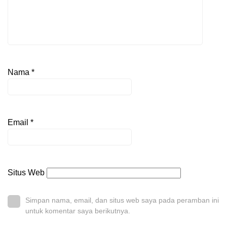
Nama
*
Email
*
Situs Web
Simpan nama, email, dan situs web saya pada peramban ini
untuk komentar saya berikutnya.