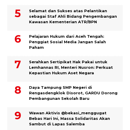
Selamat dan Sukses atas Pelantikan
sebagai Staf Ahli Bidang Pengembangan
Kawasan Kementerian ATR/BPN
Pelajaran Hukum dari Aceh Tengah:
Penggiat Sosial Media Jangan Salah
Paham
Serahkan Sertipikat Hak Pakai untuk
Lemhannas RI, Menteri Nusron: Perkuat
Kepastian Hukum Aset Negara
Daya Tampung SMP Negeri di
Rengasdengklok Disorot, GARDU Dorong
Pembangunan Sekolah Baru
Wawan Aktivis @bekasi_menggugat
Bebas Hari Ini, Massa Solidaritas Akan
Sambut di Lapas Salemba