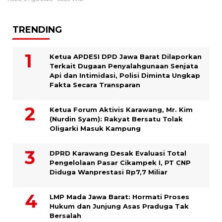
TRENDING
Ketua APDESI DPD Jawa Barat Dilaporkan
Terkait Dugaan Penyalahgunaan Senjata
Api dan Intimidasi, Polisi Diminta Ungkap
Fakta Secara Transparan
Ketua Forum Aktivis Karawang, Mr. Kim
(Nurdin Syam): Rakyat Bersatu Tolak
Oligarki Masuk Kampung
DPRD Karawang Desak Evaluasi Total
Pengelolaan Pasar Cikampek I, PT CNP
Diduga Wanprestasi Rp7,7 Miliar
LMP Mada Jawa Barat: Hormati Proses
Hukum dan Junjung Asas Praduga Tak
Bersalah