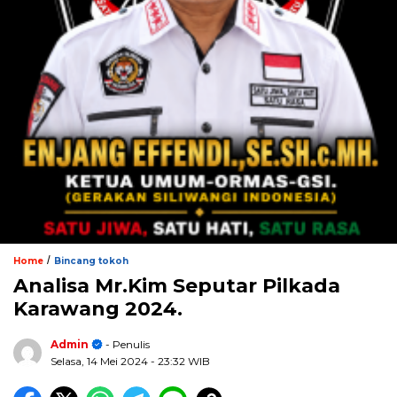
/
Home
Bincang tokoh
Analisa Mr.Kim Seputar Pilkada
Karawang 2024.
Admin
- Penulis
Selasa, 14 Mei 2024
- 23:32 WIB