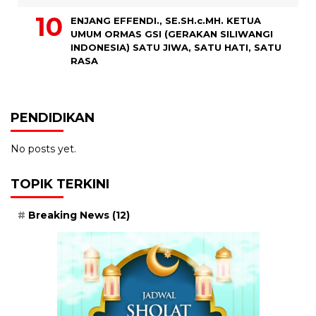
ENJANG EFFENDI., SE.SH.c.MH. KETUA
UMUM ORMAS GSI (GERAKAN SILIWANGI
INDONESIA) SATU JIWA, SATU HATI, SATU
RASA
PENDIDIKAN
No posts yet.
TOPIK TERKINI
Breaking News
(12)