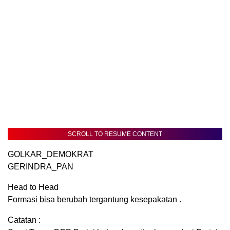
SCROLL TO RESUME CONTENT
GOLKAR_DEMOKRAT
GERINDRA_PAN
Head to Head
Formasi bisa berubah tergantung kesepakatan .
Catatan :